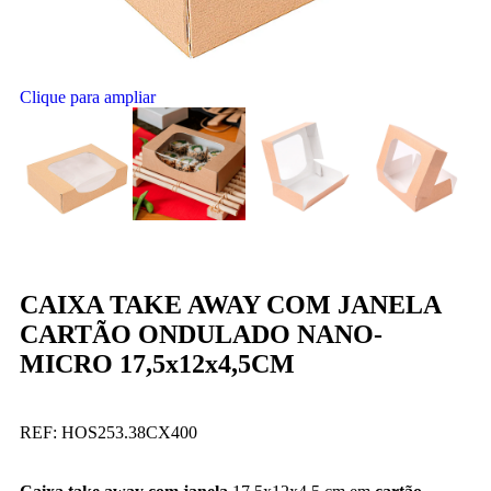
Clique para ampliar
CAIXA TAKE AWAY COM JANELA
CARTÃO ONDULADO NANO-
MICRO 17,5x12x4,5CM
REF:
HOS253.38CX400