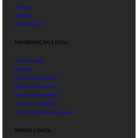
Talheres
Palhinhas
Personalização
INFORMAÇÃO LEGAL
Personalização
Entregas
Formas de Pagamento
Política de Descontos
Política de Privacidade
Termos e Condições
Livro de Reclamações Online
MINHA CONTA