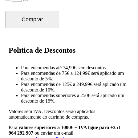
Comprar
Política de Descontos
Para encomendas até 74,99€ sem descontos.
Para encomendas de 75€ a 124,99€ será aplicado um
desconto de 5%.
Para encomendas de 125€ a 249,99€ será aplicado um
desconto de 10%.
Para encomendas superiores a 250€ será aplicado um
desconto de 15%.
Valores sem IVA.
Descontos serão aplicados
automaticamente ao carrinho de compras.
Para
valores superiores a 1000€ + IVA ligue para +351
964 292 907
ou enviar um e-mail