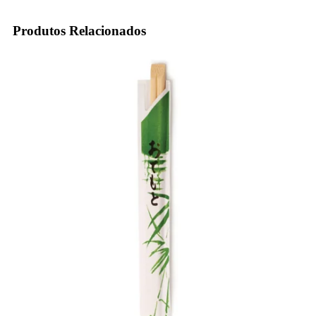
Produtos Relacionados