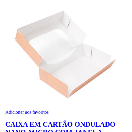
Adicionar aos favoritos
CAIXA EM CARTÃO ONDULADO