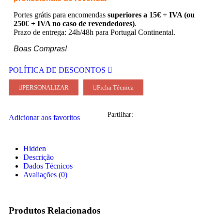
Portes grátis para encomendas
superiores a 15€ + IVA (ou
250€ + IVA no caso de revendedores)
.
Prazo de entrega: 24h/48h para Portugal Continental.
Boas Compras!
POLÍTICA DE DESCONTOS
PERSONALIZAR
Ficha Técnica
Partilhar:
Adicionar aos favoritos
Hidden
Descrição
Dados Técnicos
Avaliações (0)
Produtos Relacionados