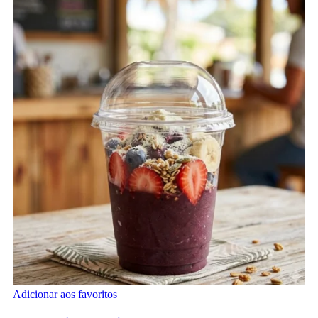
Adicionar aos favoritos