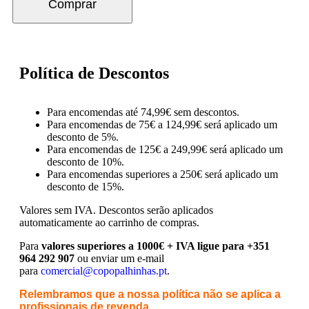
Comprar
Política de Descontos
Para encomendas até 74,99€ sem descontos.
Para encomendas de 75€ a 124,99€ será aplicado um
desconto de 5%.
Para encomendas de 125€ a 249,99€ será aplicado um
desconto de 10%.
Para encomendas superiores a 250€ será aplicado um
desconto de 15%.
Valores sem IVA.
Descontos serão aplicados
automaticamente ao carrinho de compras.
Para
valores superiores a 1000€ + IVA ligue para +351
964 292 907
ou enviar um e-mail
para
comercial@copopalhinhas.pt
.
Relembramos que a nossa política não se aplica a
profissionais de revenda.