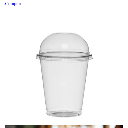
Comprar