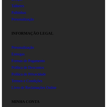
Talheres
Palhinhas
Personalização
INFORMAÇÃO LEGAL
Personalização
Entregas
Formas de Pagamento
Política de Descontos
Política de Privacidade
Termos e Condições
Livro de Reclamações Online
MINHA CONTA