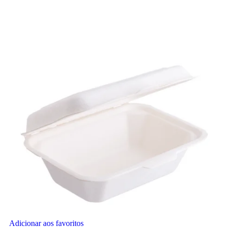
Adicionar aos favoritos