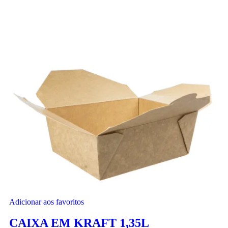
Adicionar aos favoritos
CAIXA EM KRAFT 1,35L