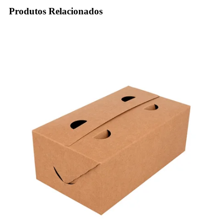
Produtos Relacionados