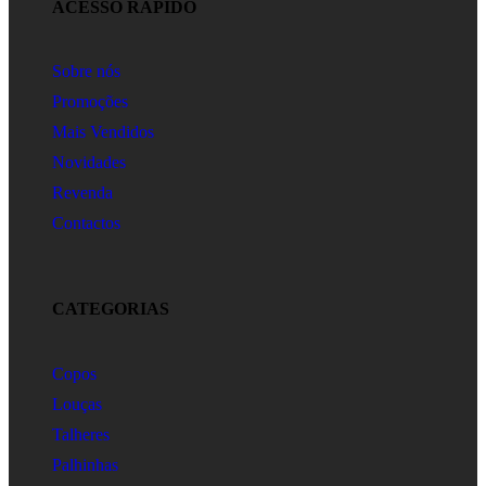
ACESSO RÁPIDO
Sobre nós
Promoções
Mais Vendidos
Novidades
Revenda
Contactos
CATEGORIAS
Copos
Louças
Talheres
Palhinhas