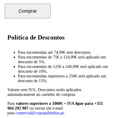
Comprar
Política de Descontos
Para encomendas até 74,99€ sem descontos.
Para encomendas de 75€ a 124,99€ será aplicado um
desconto de 5%.
Para encomendas de 125€ a 249,99€ será aplicado um
desconto de 10%.
Para encomendas superiores a 250€ será aplicado um
desconto de 15%.
Valores sem IVA.
Descontos serão aplicados
automaticamente ao carrinho de compras.
Para
valores superiores a 1000€ + IVA ligue para +351
964 292 907
ou enviar um e-mail
para
comercial@copopalhinhas.pt
.