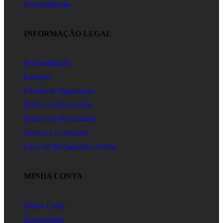
Personalização
INFORMAÇÃO LEGAL
Personalização
Entregas
Formas de Pagamento
Política de Descontos
Política de Privacidade
Termos e Condições
Livro de Reclamações Online
MINHA CONTA
Minha Conta
Encomendas