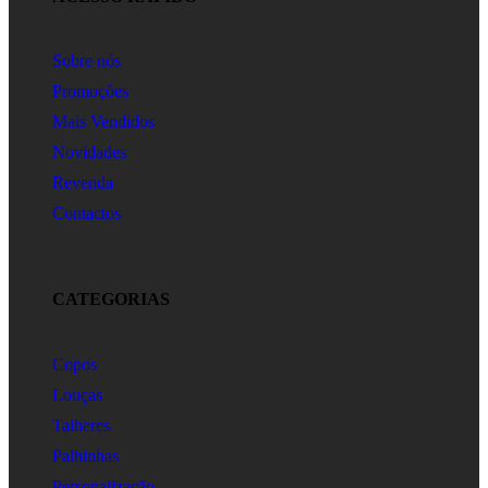
Sobre nós
Promoções
Mais Vendidos
Novidades
Revenda
Contactos
CATEGORIAS
Copos
Louças
Talheres
Palhinhas
Personalização