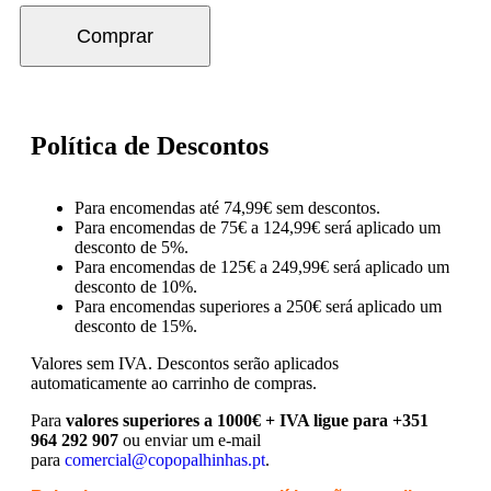
Comprar
Política de Descontos
Para encomendas até 74,99€ sem descontos.
Para encomendas de 75€ a 124,99€ será aplicado um
desconto de 5%.
Para encomendas de 125€ a 249,99€ será aplicado um
desconto de 10%.
Para encomendas superiores a 250€ será aplicado um
desconto de 15%.
Valores sem IVA.
Descontos serão aplicados
automaticamente ao carrinho de compras.
Para
valores superiores a 1000€ + IVA ligue para +351
964 292 907
ou enviar um e-mail
para
comercial@copopalhinhas.pt
.