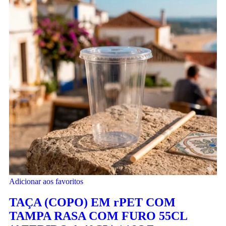
Adicionar aos favoritos
TAÇA (COPO) EM rPET COM
TAMPA RASA COM FURO 55CL