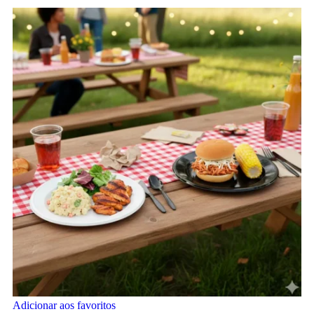
Adicionar aos favoritos