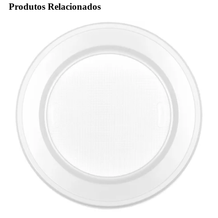
Produtos Relacionados