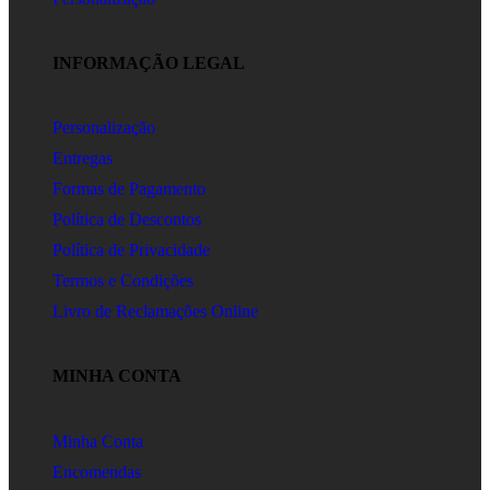
INFORMAÇÃO LEGAL
Personalização
Entregas
Formas de Pagamento
Política de Descontos
Política de Privacidade
Termos e Condições
Livro de Reclamações Online
MINHA CONTA
Minha Conta
Encomendas