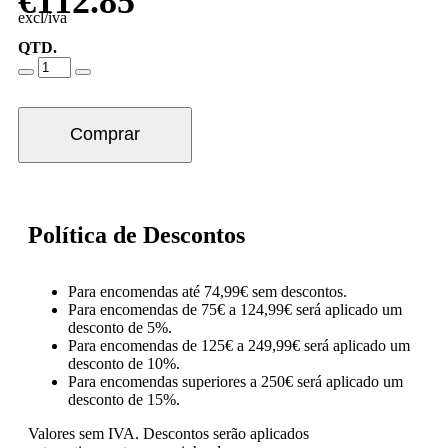
€
112.85
excl/iva
QTD.
Comprar
Política de Descontos
Para encomendas até 74,99€ sem descontos.
Para encomendas de 75€ a 124,99€ será aplicado um
desconto de 5%.
Para encomendas de 125€ a 249,99€ será aplicado um
desconto de 10%.
Para encomendas superiores a 250€ será aplicado um
desconto de 15%.
Valores sem IVA.
Descontos serão aplicados