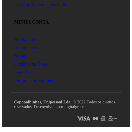
Livro de Reclamações Online
MINHA CONTA
Minha Conta
Encomendas
Morada
Detalhes da Conta
Favoritos
Perguntas Frequentes
Copopalhinhas, Unipessoal Lda.
© 2022 Todos os direitos
reservados. Desenvolvido por digitalgreen.