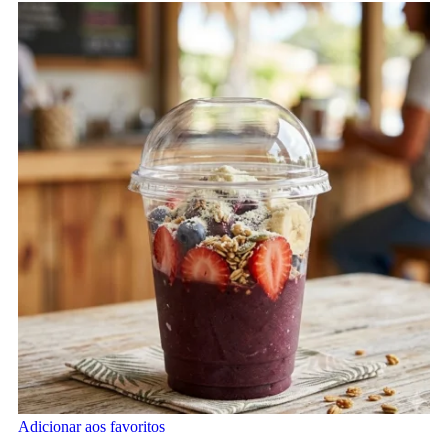
Adicionar aos favoritos