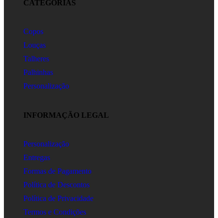
CATEGORIAS
Copos
Louças
Talheres
Palhinhas
Personalização
INFORMAÇÃO LEGAL
Personalização
Entregas
Formas de Pagamento
Política de Descontos
Política de Privacidade
Termos e Condições