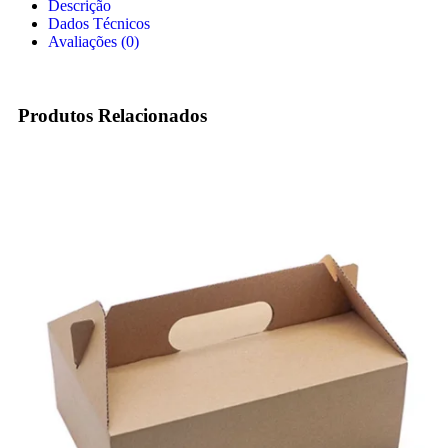
Descrição
Dados Técnicos
Avaliações (0)
Produtos Relacionados