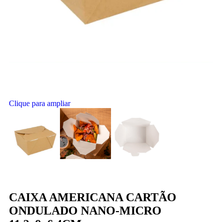
Clique para ampliar
CAIXA AMERICANA CARTÃO
ONDULADO NANO-MICRO