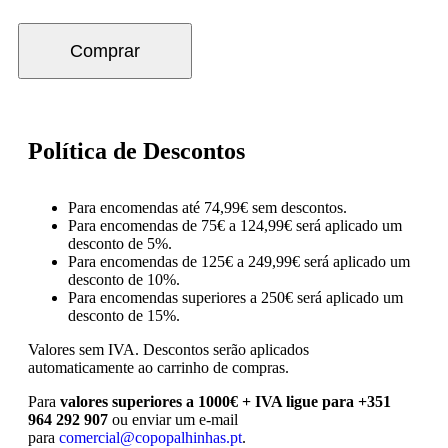
Comprar
Política de Descontos
Para encomendas até 74,99€ sem descontos.
Para encomendas de 75€ a 124,99€ será aplicado um
desconto de 5%.
Para encomendas de 125€ a 249,99€ será aplicado um
desconto de 10%.
Para encomendas superiores a 250€ será aplicado um
desconto de 15%.
Valores sem IVA.
Descontos serão aplicados
automaticamente ao carrinho de compras.
Para
valores superiores a 1000€ + IVA ligue para +351
964 292 907
ou enviar um e-mail
para
comercial@copopalhinhas.pt
.