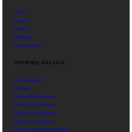
Copos
Louças
Talheres
Palhinhas
Personalização
INFORMAÇÃO LEGAL
Personalização
Entregas
Formas de Pagamento
Política de Descontos
Política de Privacidade
Termos e Condições
Livro de Reclamações Online