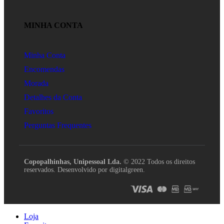
MINHA CONTA
Minha Conta
Encomendas
Morada
Detalhes da Conta
Favoritos
Perguntas Frequentes
Copopalhinhas, Unipessoal Lda.
© 2022 Todos os direitos
reservados. Desenvolvido por digitalgreen.
Loja