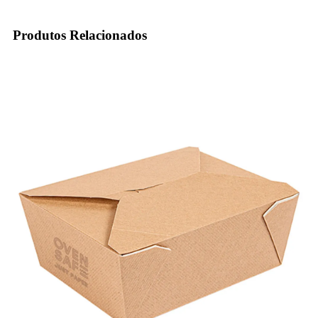
Produtos Relacionados