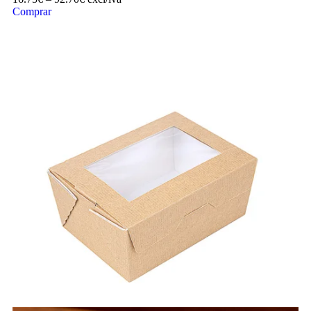
Comprar