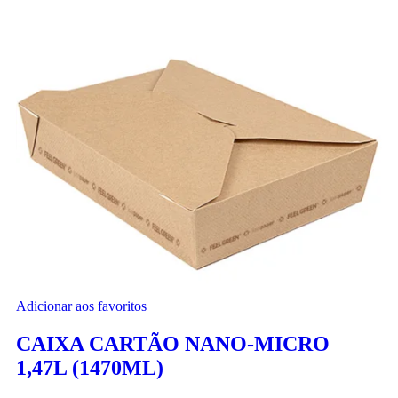
Adicionar aos favoritos
CAIXA CARTÃO NANO-MICRO
1,47L (1470ML)