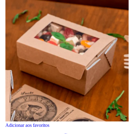
Adicionar aos favoritos