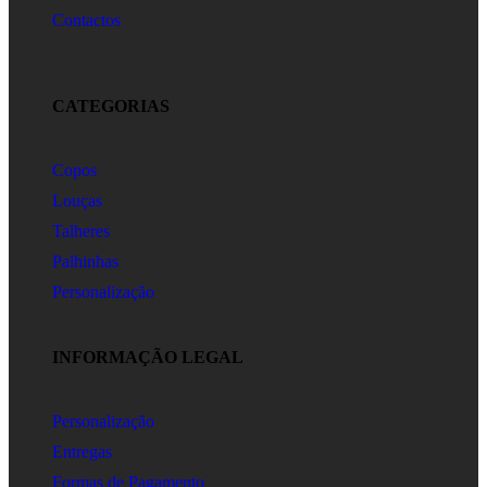
Contactos
CATEGORIAS
Copos
Louças
Talheres
Palhinhas
Personalização
INFORMAÇÃO LEGAL
Personalização
Entregas
Formas de Pagamento