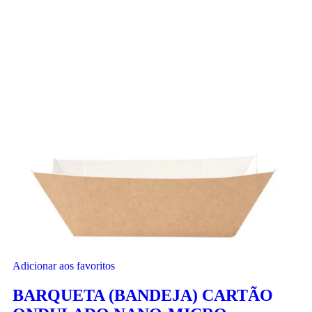
Adicionar aos favoritos
BARQUETA (BANDEJA) CARTÃO