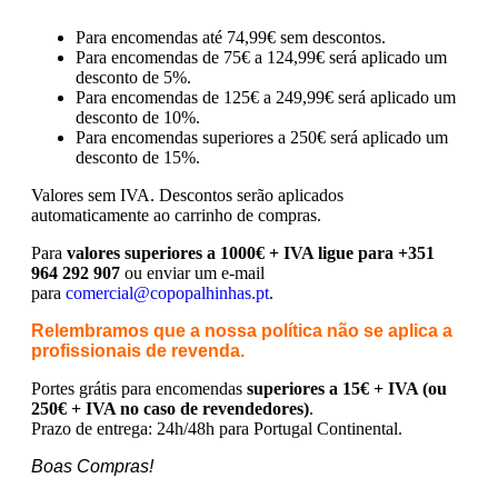
Para encomendas até 74,99€ sem descontos.
Para encomendas de 75€ a 124,99€ será aplicado um
desconto de 5%.
Para encomendas de 125€ a 249,99€ será aplicado um
desconto de 10%.
Para encomendas superiores a 250€ será aplicado um
desconto de 15%.
Valores sem IVA.
Descontos serão aplicados
automaticamente ao carrinho de compras.
Para
valores superiores a 1000€ + IVA ligue para +351
964 292 907
ou enviar um e-mail
para
comercial@copopalhinhas.pt
.
Relembramos que a nossa política não se aplica a
profissionais de revenda.
Portes grátis para encomendas
superiores a 15€ + IVA (ou
250€ + IVA no caso de revendedores)
.
Prazo de entrega: 24h/48h para Portugal Continental.
Boas Compras!