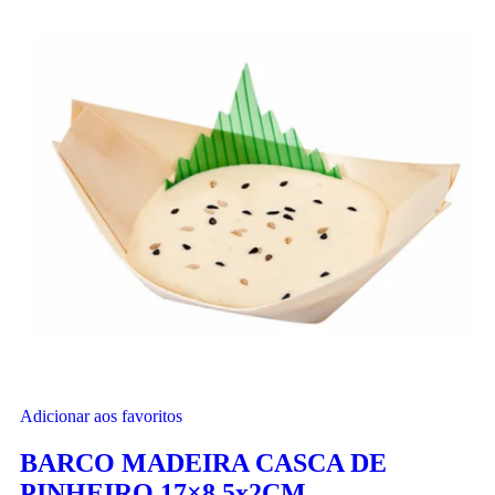
Adicionar aos favoritos
BARCO MADEIRA CASCA DE
PINHEIRO 17×8,5x2CM