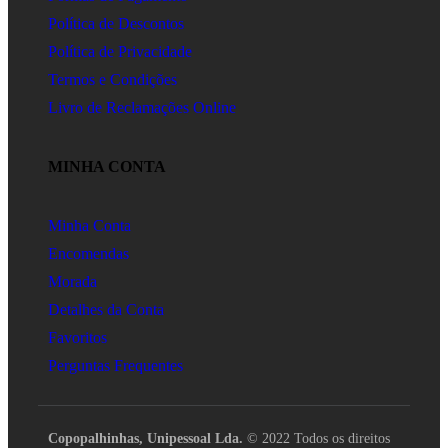
Política de Descontos
Política de Privacidade
Termos e Condições
Livro de Reclamações Online
MINHA CONTA
Minha Conta
Encomendas
Morada
Detalhes da Conta
Favoritos
Perguntas Frequentes
Copopalhinhas, Unipessoal Lda.
© 2022 Todos os direitos