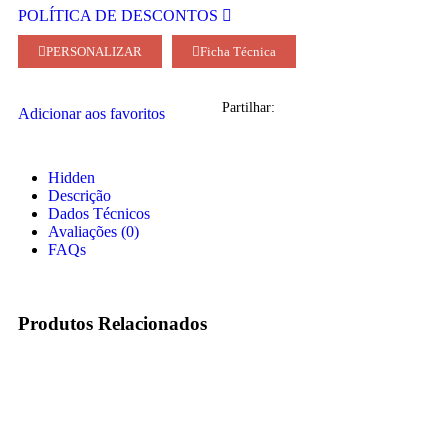
POLÍTICA DE DESCONTOS
PERSONALIZAR
Ficha Técnica
Partilhar:
Adicionar aos favoritos
Hidden
Descrição
Dados Técnicos
Avaliações (0)
FAQs
Produtos Relacionados