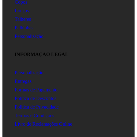
Copos
Louças
Talheres
Palhinhas
Personalização
INFORMAÇÃO LEGAL
Personalização
Entregas
Formas de Pagamento
Política de Descontos
Política de Privacidade
Termos e Condições
Livro de Reclamações Online