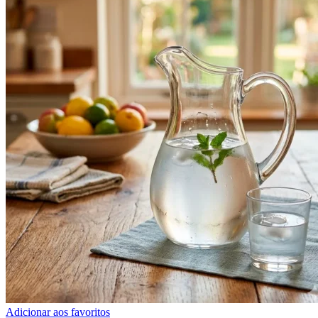
Adicionar aos favoritos