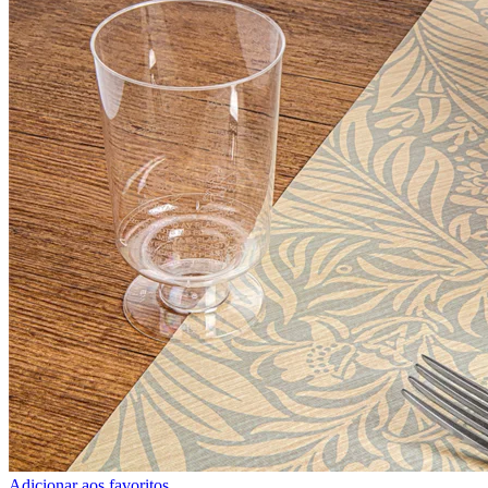
Adicionar aos favoritos