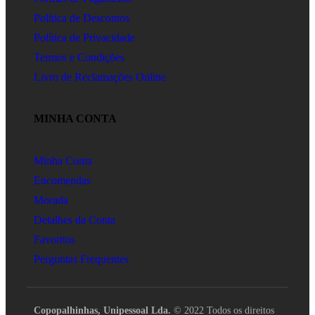
Política de Descontos
Política de Privacidade
Termos e Condições
Livro de Reclamações Online
MINHA CONTA
Minha Conta
Encomendas
Morada
Detalhes da Conta
Favoritos
Perguntas Frequentes
Copopalhinhas, Unipessoal Lda.
© 2022 Todos os direitos