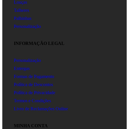
Louças
Talheres
Palhinhas
Personalização
INFORMAÇÃO LEGAL
Personalização
Entregas
Formas de Pagamento
Política de Descontos
Política de Privacidade
Termos e Condições
Livro de Reclamações Online
MINHA CONTA