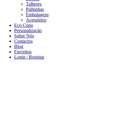
Talheres
Palhinhas
Embalagens
Acessórios
Eco Copo
Personalização
Sobre Nós
Contactos
Blog
Favoritos
Login / Registar