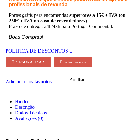
profissionais de revenda.
Portes grátis para encomendas
superiores a 15€ + IVA (ou
250€ + IVA no caso de revendedores)
.
Prazo de entrega: 24h/48h para Portugal Continental.
Boas Compras!
POLÍTICA DE DESCONTOS
PERSONALIZAR
Ficha Técnica
Partilhar:
Adicionar aos favoritos
Hidden
Descrição
Dados Técnicos
Avaliações (0)