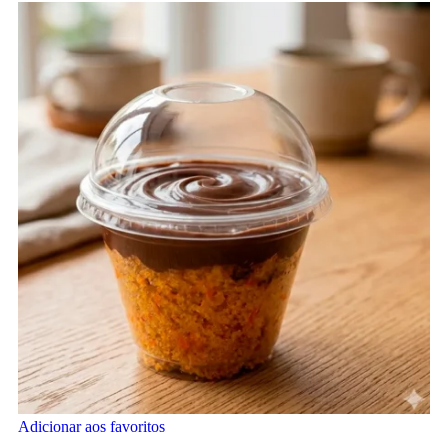
Adicionar aos favoritos