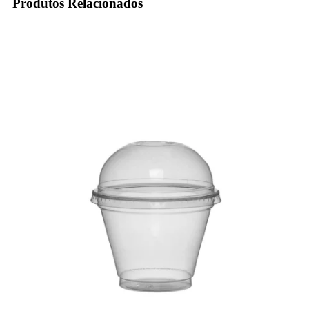
Produtos Relacionados