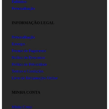
Palhinhas
Personalização
INFORMAÇÃO LEGAL
Personalização
Entregas
Formas de Pagamento
Política de Descontos
Política de Privacidade
Termos e Condições
Livro de Reclamações Online
MINHA CONTA
Minha Conta