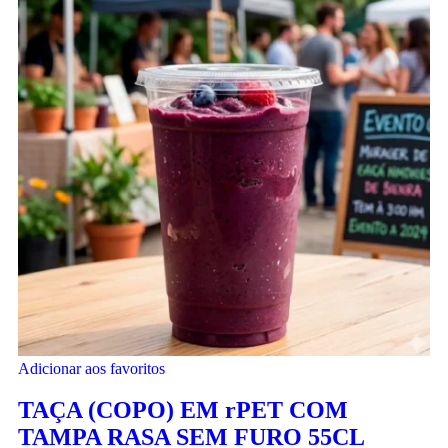
Adicionar aos favoritos
TAÇA (COPO) EM rPET COM
TAMPA RASA SEM FURO 55CL