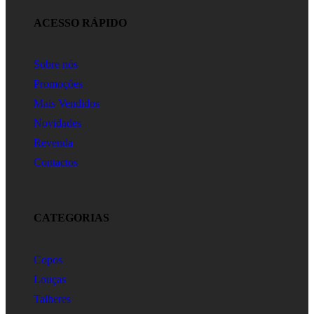
ACESSO RÁPIDO
Sobre nós
Promoções
Mais Vendidos
Novidades
Revenda
Contactos
CATEGORIAS
Copos
Louças
Talheres