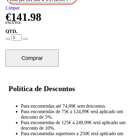
Limpar
€
141.98
excl/iva
QTD.
Comprar
Política de Descontos
Para encomendas até 74,99€ sem descontos.
Para encomendas de 75€ a 124,99€ será aplicado um
desconto de 5%.
Para encomendas de 125€ a 249,99€ será aplicado um
desconto de 10%.
Para encomendas superiores a 250€ será aplicado um