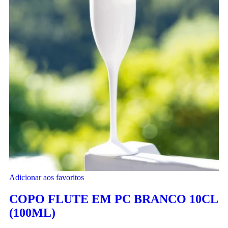
Adicionar aos favoritos
COPO FLUTE EM PC BRANCO 10CL
(100ML)