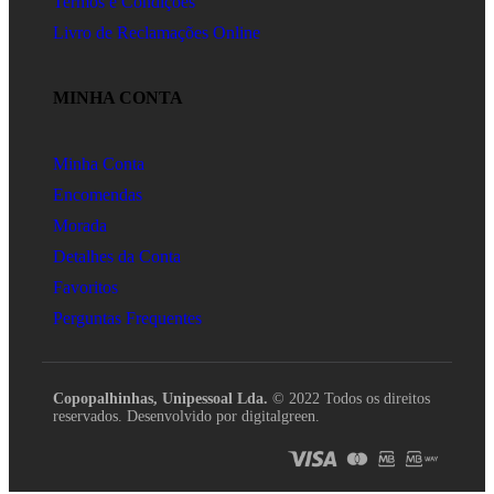
Termos e Condições
Livro de Reclamações Online
MINHA CONTA
Minha Conta
Encomendas
Morada
Detalhes da Conta
Favoritos
Perguntas Frequentes
Copopalhinhas, Unipessoal Lda.
© 2022 Todos os direitos
reservados. Desenvolvido por digitalgreen.