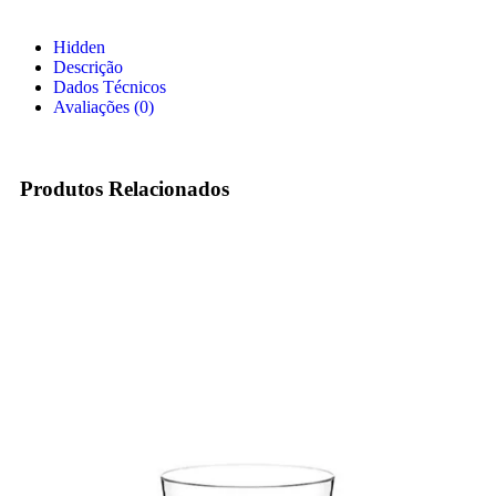
Hidden
Descrição
Dados Técnicos
Avaliações (0)
Produtos Relacionados