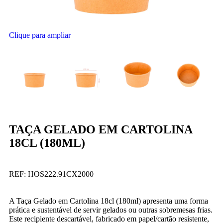
Clique para ampliar
TAÇA GELADO EM CARTOLINA
18CL (180ML)
REF:
HOS222.91CX2000
A Taça Gelado em Cartolina 18cl (180ml) apresenta uma forma
prática e sustentável de servir gelados ou outras sobremesas frias.
Este recipiente descartável, fabricado em papel/cartão resistente,