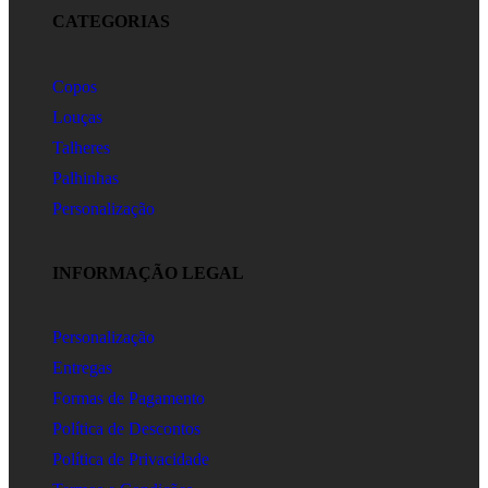
CATEGORIAS
Copos
Louças
Talheres
Palhinhas
Personalização
INFORMAÇÃO LEGAL
Personalização
Entregas
Formas de Pagamento
Política de Descontos
Política de Privacidade