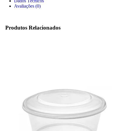
Dados Técnicos
Avaliações (0)
Produtos Relacionados