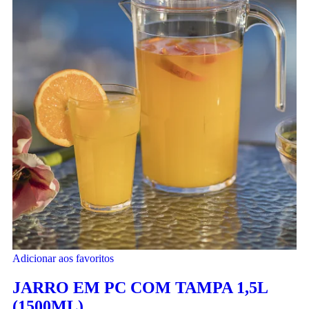
Adicionar aos favoritos
JARRO EM PC COM TAMPA 1,5L
(1500ML)