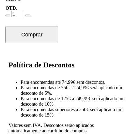
QTD.
Comprar
Política de Descontos
Para encomendas até 74,99€ sem descontos.
Para encomendas de 75€ a 124,99€ será aplicado um
desconto de 5%.
Para encomendas de 125€ a 249,99€ será aplicado um
desconto de 10%.
Para encomendas superiores a 250€ será aplicado um
desconto de 15%.
Valores sem IVA.
Descontos serão aplicados
automaticamente ao carrinho de compras.