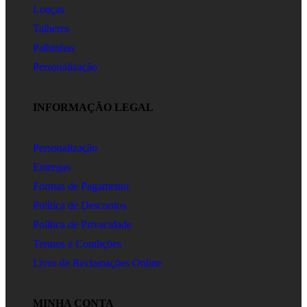
Louças
Talheres
Palhinhas
Personalização
INFORMAÇÃO LEGAL
Personalização
Entregas
Formas de Pagamento
Política de Descontos
Política de Privacidade
Termos e Condições
Livro de Reclamações Online
MINHA CONTA