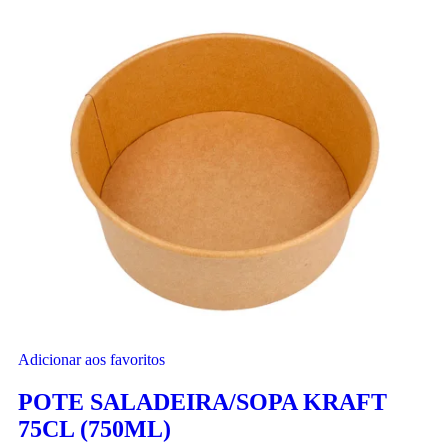
Adicionar aos favoritos
POTE SALADEIRA/SOPA KRAFT
75CL (750ML)