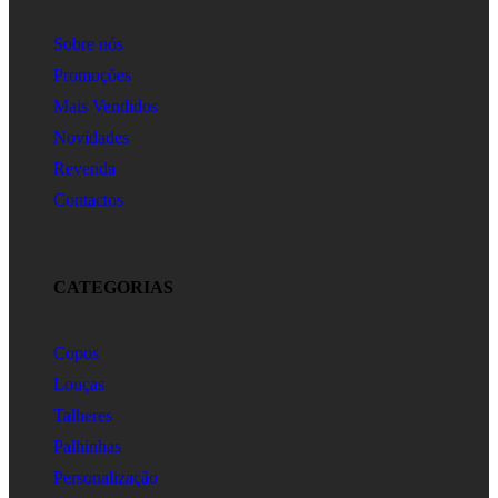
Sobre nós
Promoções
Mais Vendidos
Novidades
Revenda
Contactos
CATEGORIAS
Copos
Louças
Talheres
Palhinhas
Personalização