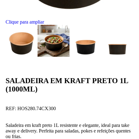
Clique para ampliar
SALADEIRA EM KRAFT PRETO 1L
(1000ML)
REF:
HOS280.74CX300
Saladeira em kraft preto 1L resistente e elegante, ideal para take
away e delivery. Perfeita para saladas, pokes e refeições quentes
ou frias.