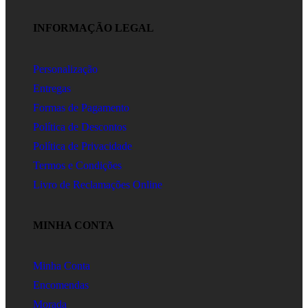
INFORMAÇÃO LEGAL
Personalização
Entregas
Formas de Pagamento
Política de Descontos
Política de Privacidade
Termos e Condições
Livro de Reclamações Online
MINHA CONTA
Minha Conta
Encomendas
Morada