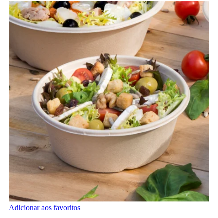
Adicionar aos favoritos