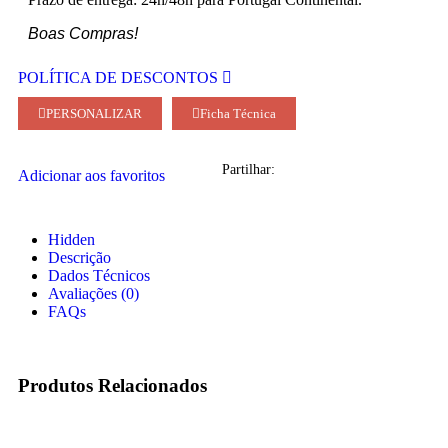
Boas Compras!
POLÍTICA DE DESCONTOS
PERSONALIZAR
Ficha Técnica
Partilhar:
Adicionar aos favoritos
Hidden
Descrição
Dados Técnicos
Avaliações (0)
FAQs
Produtos Relacionados