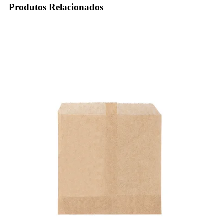
Produtos Relacionados