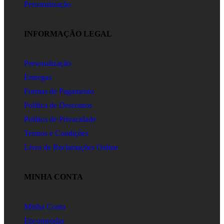
Personalização
INFORMAÇÃO LEGAL
Personalização
Entregas
Formas de Pagamento
Política de Descontos
Política de Privacidade
Termos e Condições
Livro de Reclamações Online
MINHA CONTA
Minha Conta
Encomendas