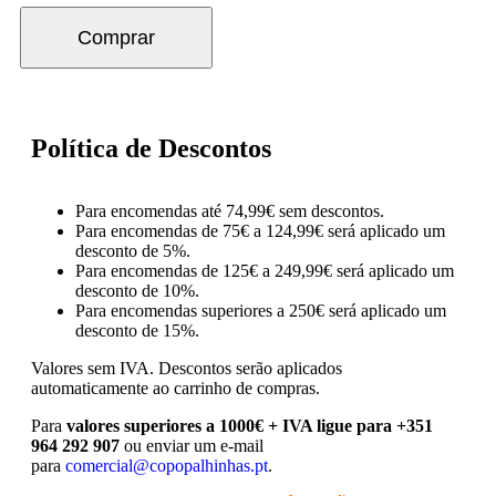
Comprar
Política de Descontos
Para encomendas até 74,99€ sem descontos.
Para encomendas de 75€ a 124,99€ será aplicado um
desconto de 5%.
Para encomendas de 125€ a 249,99€ será aplicado um
desconto de 10%.
Para encomendas superiores a 250€ será aplicado um
desconto de 15%.
Valores sem IVA.
Descontos serão aplicados
automaticamente ao carrinho de compras.
Para
valores superiores a 1000€ + IVA ligue para +351
964 292 907
ou enviar um e-mail
para
comercial@copopalhinhas.pt
.