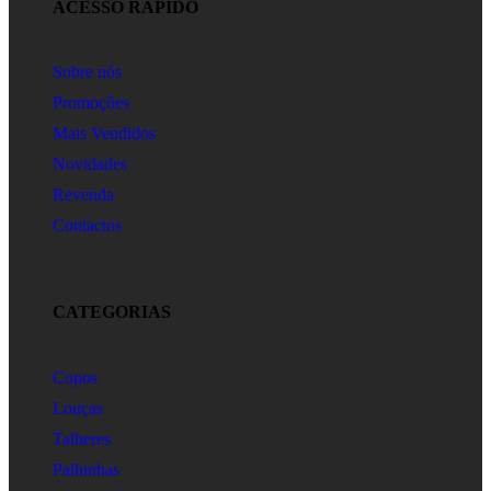
ACESSO RÁPIDO
Sobre nós
Promoções
Mais Vendidos
Novidades
Revenda
Contactos
CATEGORIAS
Copos
Louças
Talheres
Palhinhas