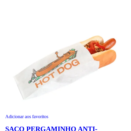
Adicionar aos favoritos
SACO PERGAMINHO ANTI-