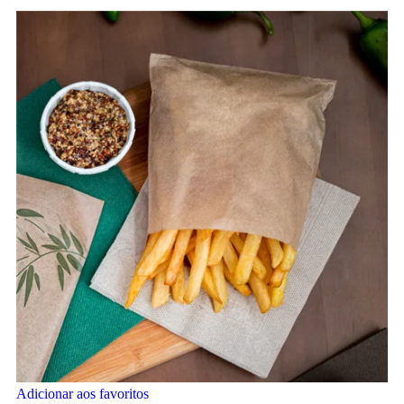
Adicionar aos favoritos