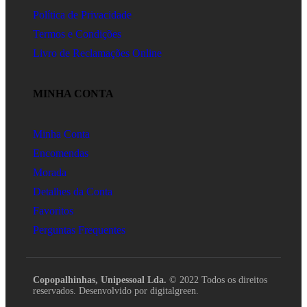
Política de Privacidade
Termos e Condições
Livro de Reclamações Online
MINHA CONTA
Minha Conta
Encomendas
Morada
Detalhes da Conta
Favoritos
Perguntas Frequentes
Copopalhinhas, Unipessoal Lda.
© 2022 Todos os direitos
reservados. Desenvolvido por digitalgreen.