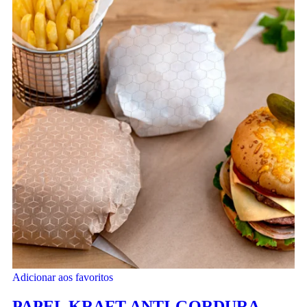
Adicionar aos favoritos
PAPEL KRAFT ANTI-GORDURA