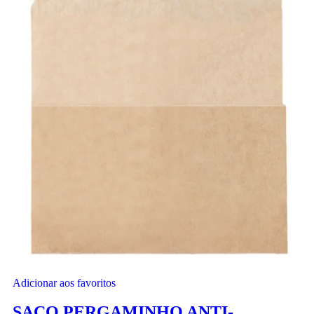
Adicionar aos favoritos
SACO PERGAMINHO ANTI-