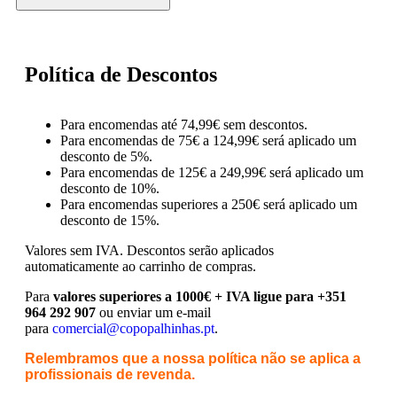
Política de Descontos
Para encomendas até 74,99€ sem descontos.
Para encomendas de 75€ a 124,99€ será aplicado um
desconto de 5%.
Para encomendas de 125€ a 249,99€ será aplicado um
desconto de 10%.
Para encomendas superiores a 250€ será aplicado um
desconto de 15%.
Valores sem IVA.
Descontos serão aplicados
automaticamente ao carrinho de compras.
Para
valores superiores a 1000€ + IVA ligue para +351
964 292 907
ou enviar um e-mail
para
comercial@copopalhinhas.pt
.
Relembramos que a nossa política não se aplica a
profissionais de revenda.