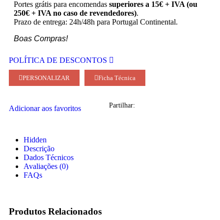
Portes grátis para encomendas
superiores a 15€ + IVA (ou
250€ + IVA no caso de revendedores)
.
Prazo de entrega: 24h/48h para Portugal Continental.
Boas Compras!
POLÍTICA DE DESCONTOS
PERSONALIZAR
Ficha Técnica
Partilhar:
Adicionar aos favoritos
Hidden
Descrição
Dados Técnicos
Avaliações (0)
FAQs
Produtos Relacionados