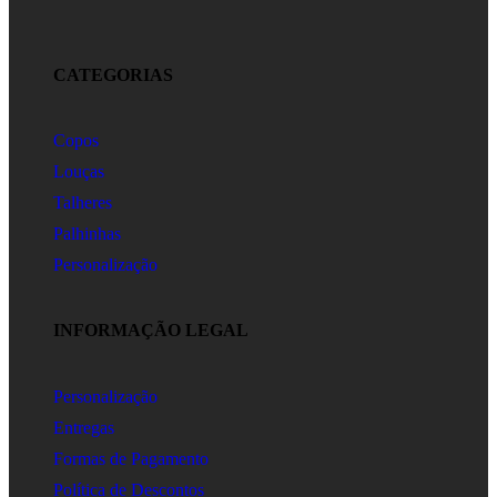
CATEGORIAS
Copos
Louças
Talheres
Palhinhas
Personalização
INFORMAÇÃO LEGAL
Personalização
Entregas
Formas de Pagamento
Política de Descontos