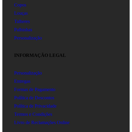
Copos
Louças
Talheres
Palhinhas
Personalização
INFORMAÇÃO LEGAL
Personalização
Entregas
Formas de Pagamento
Política de Descontos
Política de Privacidade
Termos e Condições
Livro de Reclamações Online