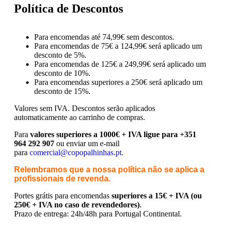
Política de Descontos
Para encomendas até 74,99€ sem descontos.
Para encomendas de 75€ a 124,99€ será aplicado um
desconto de 5%.
Para encomendas de 125€ a 249,99€ será aplicado um
desconto de 10%.
Para encomendas superiores a 250€ será aplicado um
desconto de 15%.
Valores sem IVA.
Descontos serão aplicados
automaticamente ao carrinho de compras.
Para
valores superiores a 1000€ + IVA ligue para +351
964 292 907
ou enviar um e-mail
para
comercial@copopalhinhas.pt
.
Relembramos que a nossa política não se aplica a
profissionais de revenda.
Portes grátis para encomendas
superiores a 15€ + IVA (ou
250€ + IVA no caso de revendedores)
.
Prazo de entrega: 24h/48h para Portugal Continental.