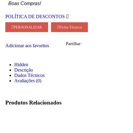
Boas Compras!
POLÍTICA DE DESCONTOS
PERSONALIZAR
Ficha Técnica
Partilhar:
Adicionar aos favoritos
Hidden
Descrição
Dados Técnicos
Avaliações (0)
Produtos Relacionados