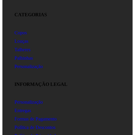
CATEGORIAS
Copos
Louças
Talheres
Palhinhas
Personalização
INFORMAÇÃO LEGAL
Personalização
Entregas
Formas de Pagamento
Política de Descontos