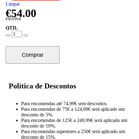
Limpar
€
54.00
excl/iva
QTD.
Comprar
Política de Descontos
Para encomendas até 74,99€ sem descontos.
Para encomendas de 75€ a 124,99€ será aplicado um
desconto de 5%.
Para encomendas de 125€ a 249,99€ será aplicado um
desconto de 10%.
Para encomendas superiores a 250€ será aplicado um
desconto de 15%.