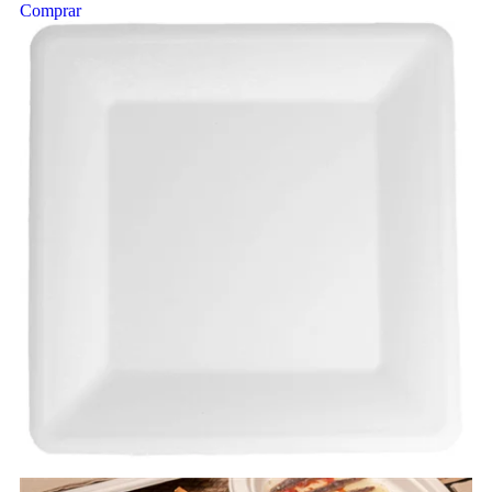
Comprar