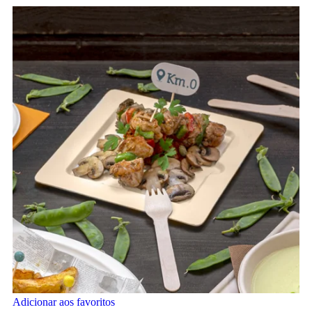
Adicionar aos favoritos