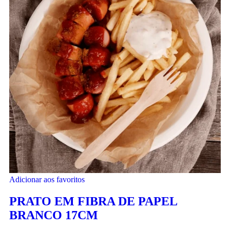
Adicionar aos favoritos
PRATO EM FIBRA DE PAPEL
BRANCO 17CM