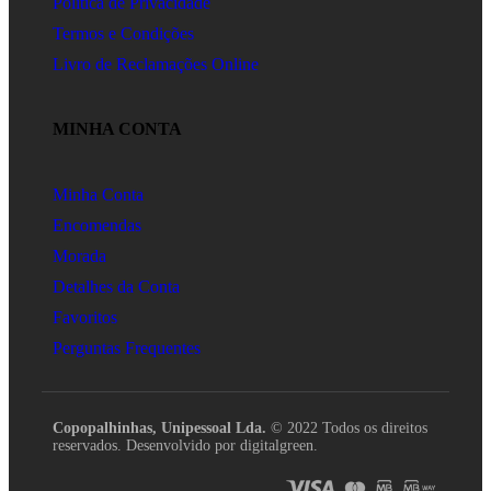
Política de Privacidade
Termos e Condições
Livro de Reclamações Online
MINHA CONTA
Minha Conta
Encomendas
Morada
Detalhes da Conta
Favoritos
Perguntas Frequentes
Copopalhinhas, Unipessoal Lda.
© 2022 Todos os direitos
reservados. Desenvolvido por digitalgreen.