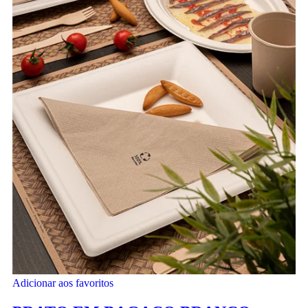
Adicionar aos favoritos