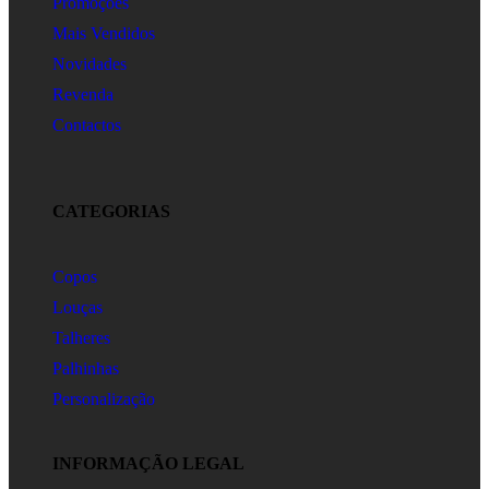
Promoções
Mais Vendidos
Novidades
Revenda
Contactos
CATEGORIAS
Copos
Louças
Talheres
Palhinhas
Personalização
INFORMAÇÃO LEGAL