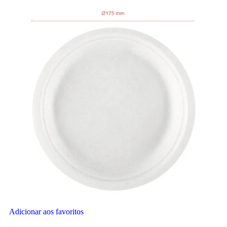
Adicionar aos favoritos