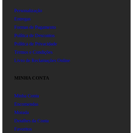
Personalização
Entregas
Formas de Pagamento
Política de Descontos
Política de Privacidade
Termos e Condições
Livro de Reclamações Online
MINHA CONTA
Minha Conta
Encomendas
Morada
Detalhes da Conta
Favoritos