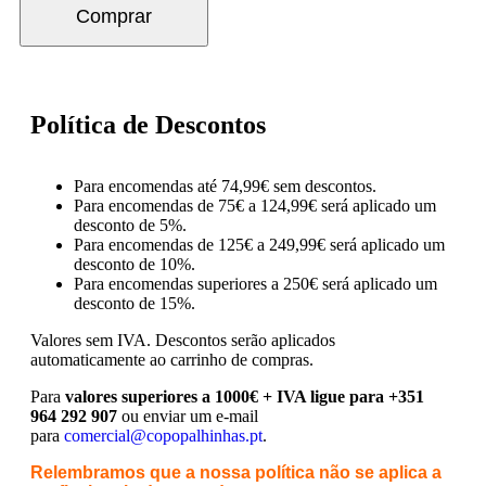
Comprar
Política de Descontos
Para encomendas até 74,99€ sem descontos.
Para encomendas de 75€ a 124,99€ será aplicado um
desconto de 5%.
Para encomendas de 125€ a 249,99€ será aplicado um
desconto de 10%.
Para encomendas superiores a 250€ será aplicado um
desconto de 15%.
Valores sem IVA.
Descontos serão aplicados
automaticamente ao carrinho de compras.
Para
valores superiores a 1000€ + IVA ligue para +351
964 292 907
ou enviar um e-mail
para
comercial@copopalhinhas.pt
.
Relembramos que a nossa política não se aplica a