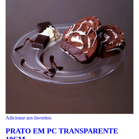
Adicionar aos favoritos
PRATO EM PC TRANSPARENTE