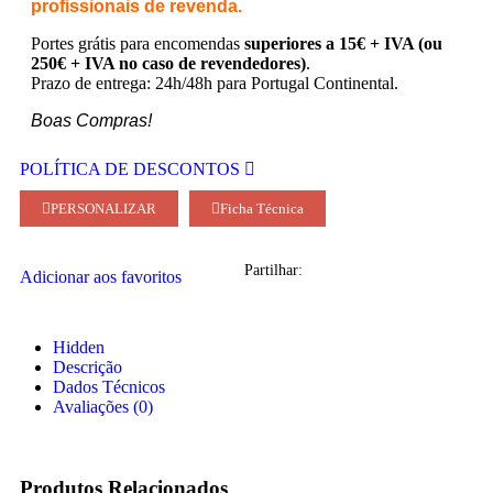
profissionais de revenda.
Portes grátis para encomendas
superiores a 15€ + IVA (ou
250€ + IVA no caso de revendedores)
.
Prazo de entrega: 24h/48h para Portugal Continental.
Boas Compras!
POLÍTICA DE DESCONTOS
PERSONALIZAR
Ficha Técnica
Partilhar:
Adicionar aos favoritos
Hidden
Descrição
Dados Técnicos
Avaliações (0)
Produtos Relacionados