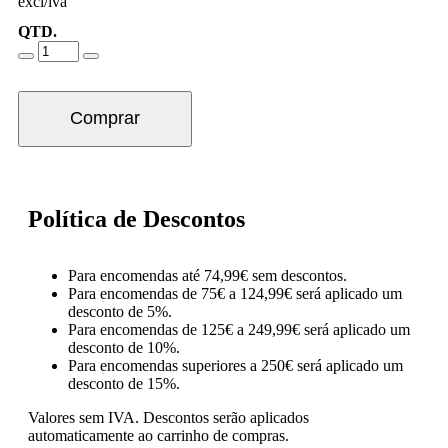
excl/iva
QTD.
Comprar
Política de Descontos
Para encomendas até 74,99€ sem descontos.
Para encomendas de 75€ a 124,99€ será aplicado um
desconto de 5%.
Para encomendas de 125€ a 249,99€ será aplicado um
desconto de 10%.
Para encomendas superiores a 250€ será aplicado um
desconto de 15%.
Valores sem IVA.
Descontos serão aplicados
automaticamente ao carrinho de compras.