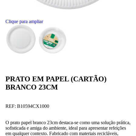
Clique para ampliar
PRATO EM PAPEL (CARTÃO)
BRANCO 23CM
REF:
B10594CX1000
O prato papel branco 23cm destaca-se como uma solução prática,
sofisticada e amiga do ambiente, ideal para apresentar refeições
em qualquer contexto. Fabricado com materiais recicláveis,