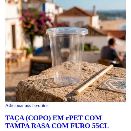
Adicionar aos favoritos
TAÇA (COPO) EM rPET COM
TAMPA RASA COM FURO 55CL