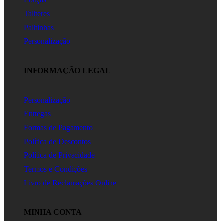
Talheres
Palhinhas
Personalização
INFORMAÇÃO LEGAL
Personalização
Entregas
Formas de Pagamento
Política de Descontos
Política de Privacidade
Termos e Condições
Livro de Reclamações Online
MINHA CONTA