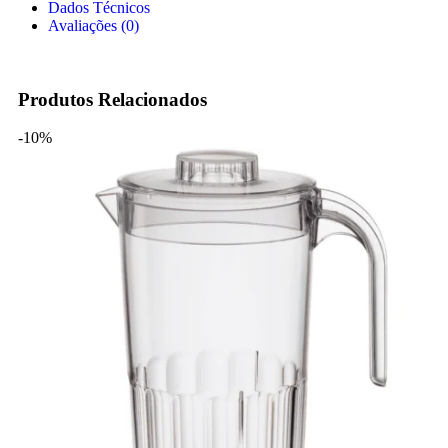
Dados Técnicos
Avaliações (0)
Produtos Relacionados
-10%