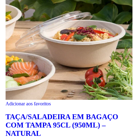
Adicionar aos favoritos
TAÇA/SALADEIRA EM BAGAÇO
COM TAMPA 95CL (950ML) –
NATURAL