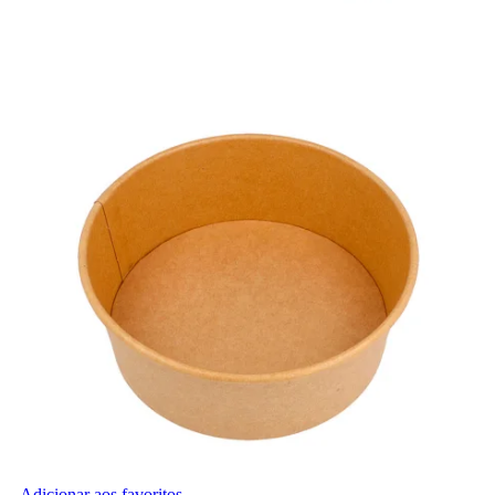
Adicionar aos favoritos