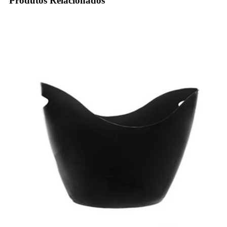
Produtos Relacionados