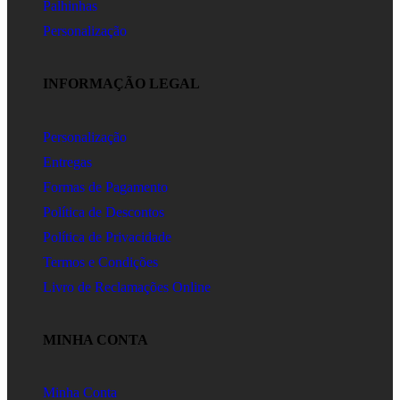
Palhinhas
Personalização
INFORMAÇÃO LEGAL
Personalização
Entregas
Formas de Pagamento
Política de Descontos
Política de Privacidade
Termos e Condições
Livro de Reclamações Online
MINHA CONTA
Minha Conta