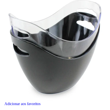
Adicionar aos favoritos