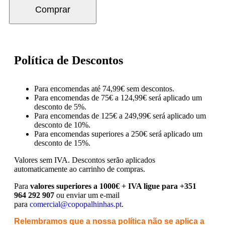
Comprar
Política de Descontos
Para encomendas até 74,99€ sem descontos.
Para encomendas de 75€ a 124,99€ será aplicado um
desconto de 5%.
Para encomendas de 125€ a 249,99€ será aplicado um
desconto de 10%.
Para encomendas superiores a 250€ será aplicado um
desconto de 15%.
Valores sem IVA.
Descontos serão aplicados
automaticamente ao carrinho de compras.
Para
valores superiores a 1000€ + IVA ligue para +351
964 292 907
ou enviar um e-mail
para
comercial@copopalhinhas.pt
.
Relembramos que a nossa política não se aplica a