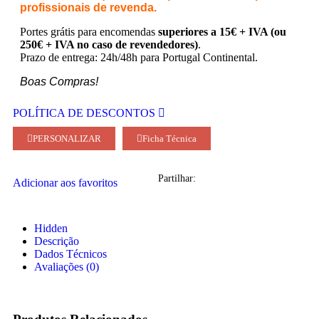
profissionais de revenda.
Portes grátis para encomendas
superiores a 15€ + IVA (ou
250€ + IVA no caso de revendedores)
.
Prazo de entrega: 24h/48h para Portugal Continental.
Boas Compras!
POLÍTICA DE DESCONTOS
PERSONALIZAR
Ficha Técnica
Partilhar:
Adicionar aos favoritos
Hidden
Descrição
Dados Técnicos
Avaliações (0)