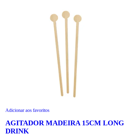
Adicionar aos favoritos
AGITADOR MADEIRA 15CM LONG
DRINK