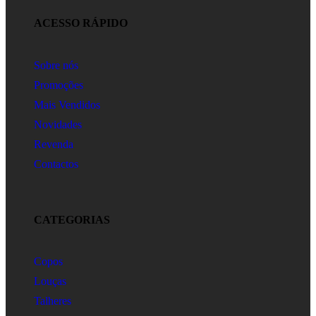
ACESSO RÁPIDO
Sobre nós
Promoções
Mais Vendidos
Novidades
Revenda
Contactos
CATEGORIAS
Copos
Louças
Talheres