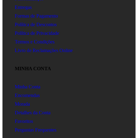
Entregas
Formas de Pagamento
Política de Descontos
Política de Privacidade
Termos e Condições
Livro de Reclamações Online
MINHA CONTA
Minha Conta
Encomendas
Morada
Detalhes da Conta
Favoritos
Perguntas Frequentes