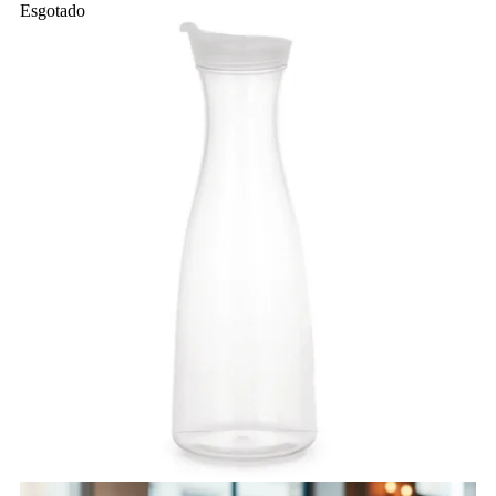
Esgotado