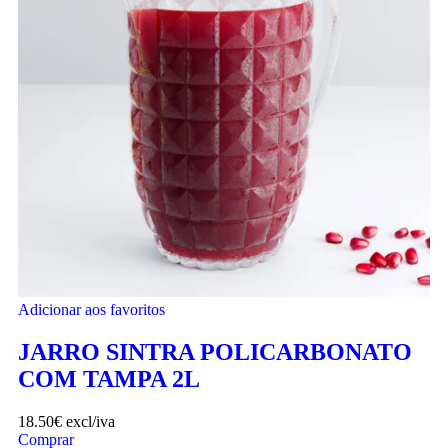
Adicionar aos favoritos
JARRO SINTRA POLICARBONATO
COM TAMPA 2L
18.50
€
excl/iva
Comprar