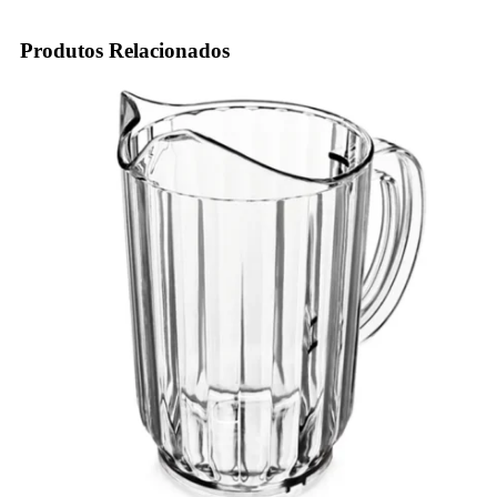
Produtos Relacionados