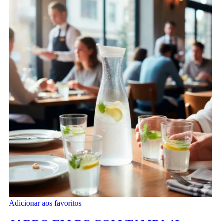
Adicionar aos favoritos