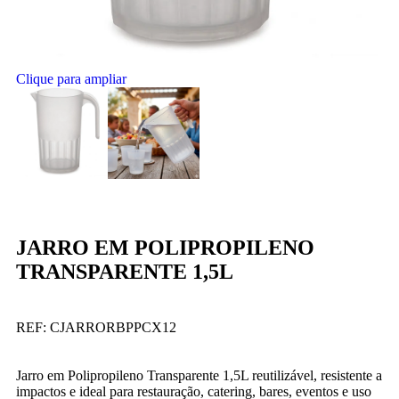
Clique para ampliar
JARRO EM POLIPROPILENO
TRANSPARENTE 1,5L
REF:
CJARRORBPPCX12
Jarro em Polipropileno Transparente 1,5L reutilizável, resistente a
impactos e ideal para restauração, catering, bares, eventos e uso