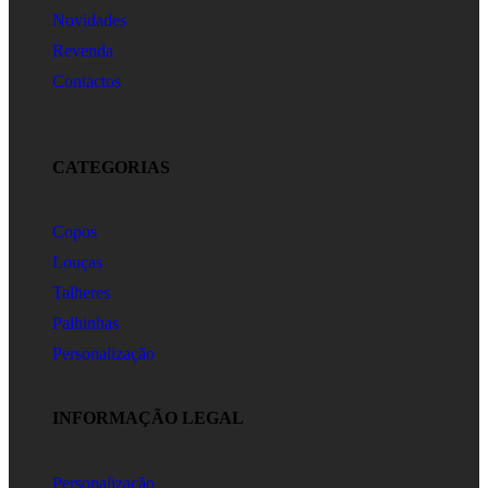
Novidades
Revenda
Contactos
CATEGORIAS
Copos
Louças
Talheres
Palhinhas
Personalização
INFORMAÇÃO LEGAL
Personalização