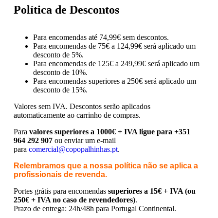
Política de Descontos
Para encomendas até 74,99€ sem descontos.
Para encomendas de 75€ a 124,99€ será aplicado um
desconto de 5%.
Para encomendas de 125€ a 249,99€ será aplicado um
desconto de 10%.
Para encomendas superiores a 250€ será aplicado um
desconto de 15%.
Valores sem IVA.
Descontos serão aplicados
automaticamente ao carrinho de compras.
Para
valores superiores a 1000€ + IVA ligue para +351
964 292 907
ou enviar um e-mail
para
comercial@copopalhinhas.pt
.
Relembramos que a nossa política não se aplica a
profissionais de revenda.
Portes grátis para encomendas
superiores a 15€ + IVA (ou
250€ + IVA no caso de revendedores)
.
Prazo de entrega: 24h/48h para Portugal Continental.