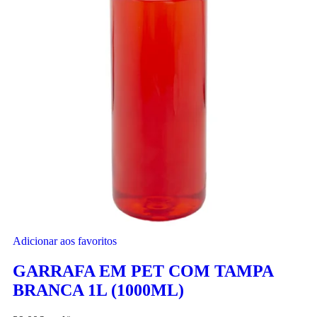
Adicionar aos favoritos
GARRAFA EM PET COM TAMPA
BRANCA 1L (1000ML)