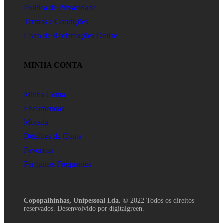
Política de Privacidade
Termos e Condições
Livro de Reclamações Online
MINHA CONTA
Minha Conta
Encomendas
Morada
Detalhes da Conta
Favoritos
Perguntas Frequentes
Copopalhinhas, Unipessoal Lda.
© 2022 Todos os direitos
reservados. Desenvolvido por digitalgreen.