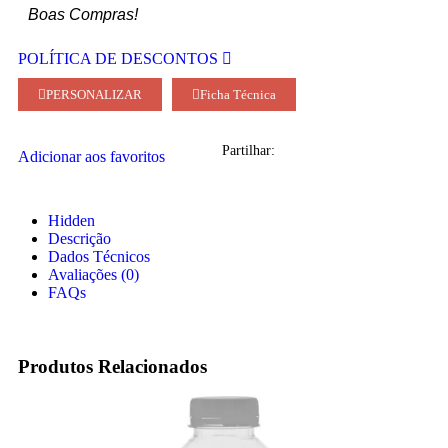
Boas Compras!
POLÍTICA DE DESCONTOS
PERSONALIZAR
Ficha Técnica
Partilhar:
Adicionar aos favoritos
Hidden
Descrição
Dados Técnicos
Avaliações (0)
FAQs
Produtos Relacionados