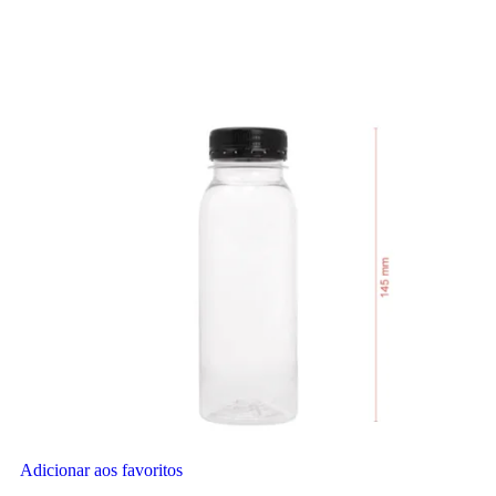
Adicionar aos favoritos