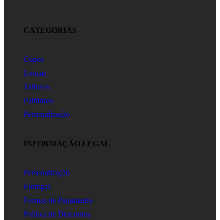
CATEGORIAS
Copos
Louças
Talheres
Palhinhas
Personalização
INFORMAÇÃO LEGAL
Personalização
Entregas
Formas de Pagamento
Política de Descontos