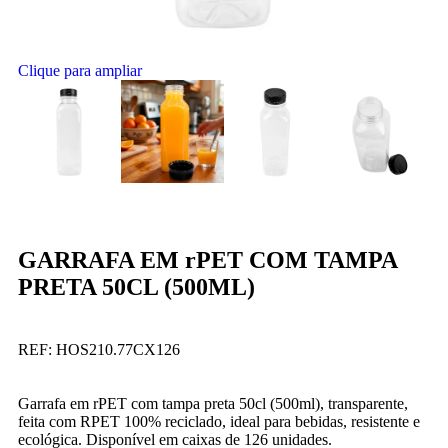
Clique para ampliar
GARRAFA EM rPET COM TAMPA
PRETA 50CL (500ML)
REF:
HOS210.77CX126
Garrafa em rPET com tampa preta 50cl (500ml), transparente,
feita com RPET 100% reciclado, ideal para bebidas, resistente e
ecológica. Disponível em caixas de 126 unidades.