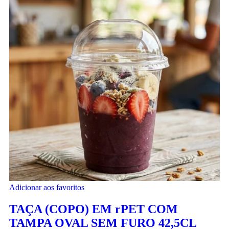
Adicionar aos favoritos
TAÇA (COPO) EM rPET COM
TAMPA OVAL SEM FURO 42,5CL