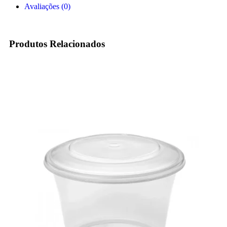
Avaliações (0)
Produtos Relacionados