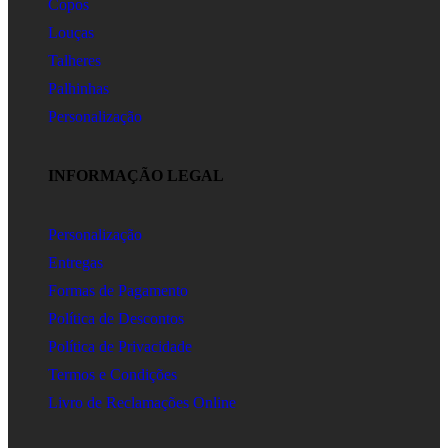
Copos
Louças
Talheres
Palhinhas
Personalização
INFORMAÇÃO LEGAL
Personalização
Entregas
Formas de Pagamento
Política de Descontos
Política de Privacidade
Termos e Condições
Livro de Reclamações Online