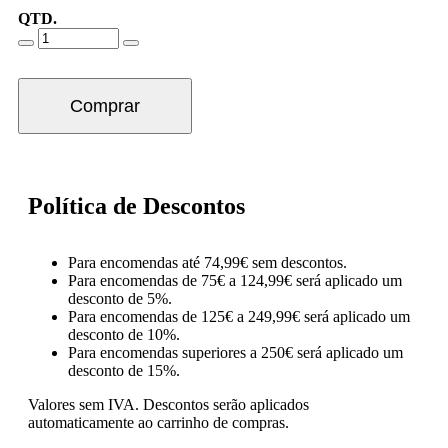
QTD.
Comprar
Política de Descontos
Para encomendas até 74,99€ sem descontos.
Para encomendas de 75€ a 124,99€ será aplicado um
desconto de 5%.
Para encomendas de 125€ a 249,99€ será aplicado um
desconto de 10%.
Para encomendas superiores a 250€ será aplicado um
desconto de 15%.
Valores sem IVA.
Descontos serão aplicados
automaticamente ao carrinho de compras.