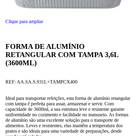
Clique para ampliar
FORMA DE ALUMÍNIO
RETANGULAR COM TAMPA 3,6L
(3600ML)
REF:
AA.SA.S.931L+TAMPCX400
Ideal para transportar refeições, esta forma de alumínio retangular
com tampa é perfeita para assar, armazenar e servir. Com
capacidade de 3600ml, a sua estrutura leve e resistente garante
uniformidade no cozimento e facilidade no manuseio. As formas
de alumínio são uma excelente solução para o transporte de
alimentos. Leves e resistentes, elas mantêm a temperatura dos
pratos e são ideais para uma variedade de preparações, desde