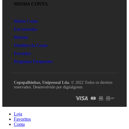
MINHA CONTA
Minha Conta
Encomendas
Morada
Detalhes da Conta
Favoritos
Perguntas Frequentes
Copopalhinhas, Unipessoal Lda.
© 2022 Todos os direitos
reservados. Desenvolvido por digitalgreen.
Loja
Favoritos
Conta