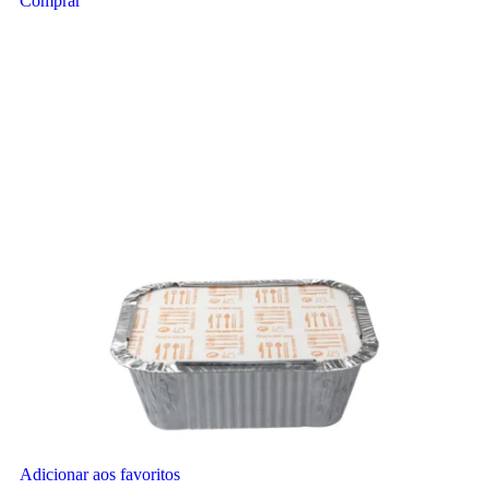
Comprar
Adicionar aos favoritos