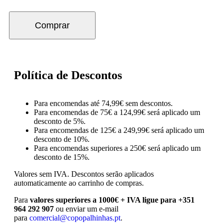
Comprar
Política de Descontos
Para encomendas até 74,99€ sem descontos.
Para encomendas de 75€ a 124,99€ será aplicado um
desconto de 5%.
Para encomendas de 125€ a 249,99€ será aplicado um
desconto de 10%.
Para encomendas superiores a 250€ será aplicado um
desconto de 15%.
Valores sem IVA.
Descontos serão aplicados
automaticamente ao carrinho de compras.
Para
valores superiores a 1000€ + IVA ligue para +351
964 292 907
ou enviar um e-mail
para
comercial@copopalhinhas.pt
.