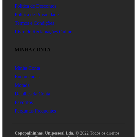
Política de Descontos
Política de Privacidade
Termos e Condições
Livro de Reclamações Online
MINHA CONTA
Minha Conta
Encomendas
Morada
Detalhes da Conta
Favoritos
Perguntas Frequentes
Copopalhinhas, Unipessoal Lda.
© 2022 Todos os direitos