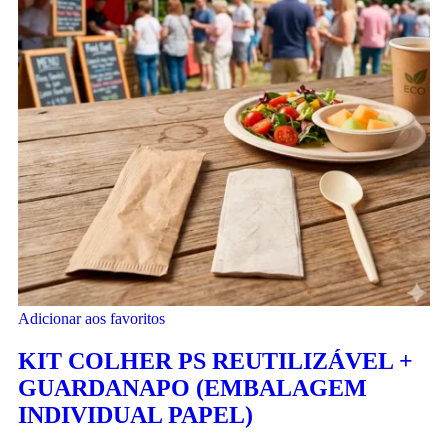
Adicionar aos favoritos
KIT COLHER PS REUTILIZÁVEL +
GUARDANAPO (EMBALAGEM
INDIVIDUAL PAPEL)