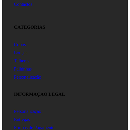
Contactos
CATEGORIAS
Copos
Louças
Talheres
Palhinhas
Personalização
INFORMAÇÃO LEGAL
Personalização
Entregas
Formas de Pagamento