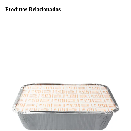
Produtos Relacionados