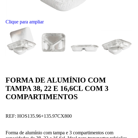
Clique para ampliar
FORMA DE ALUMÍNIO COM
TAMPA 38, 22 E 16,6CL COM 3
COMPARTIMENTOS
REF:
HOS135.96+135.97CX800
Forma de alumínio com tampa e 3 compartimentos com