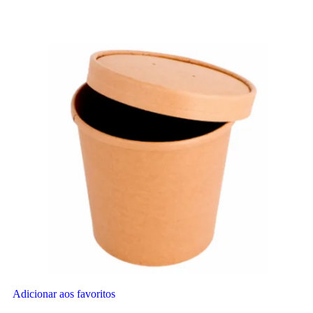
Adicionar aos favoritos