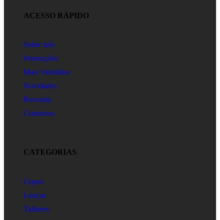
ACESSO RÁPIDO
Sobre nós
Promoções
Mais Vendidos
Novidades
Revenda
Contactos
CATEGORIAS
Copos
Louças
Talheres