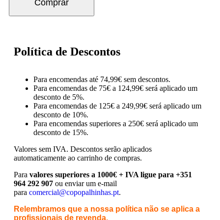
Comprar
Política de Descontos
Para encomendas até 74,99€ sem descontos.
Para encomendas de 75€ a 124,99€ será aplicado um
desconto de 5%.
Para encomendas de 125€ a 249,99€ será aplicado um
desconto de 10%.
Para encomendas superiores a 250€ será aplicado um
desconto de 15%.
Valores sem IVA.
Descontos serão aplicados
automaticamente ao carrinho de compras.
Para
valores superiores a 1000€ + IVA ligue para +351
964 292 907
ou enviar um e-mail
para
comercial@copopalhinhas.pt
.
Relembramos que a nossa política não se aplica a
profissionais de revenda.