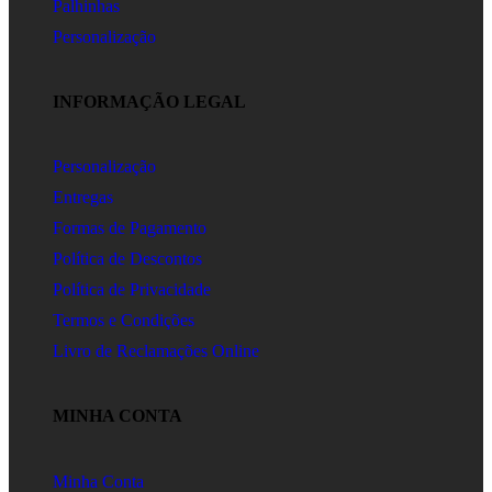
Palhinhas
Personalização
INFORMAÇÃO LEGAL
Personalização
Entregas
Formas de Pagamento
Política de Descontos
Política de Privacidade
Termos e Condições
Livro de Reclamações Online
MINHA CONTA
Minha Conta