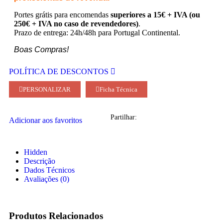
Portes grátis para encomendas
superiores a 15€ + IVA (ou
250€ + IVA no caso de revendedores)
.
Prazo de entrega: 24h/48h para Portugal Continental.
Boas Compras!
POLÍTICA DE DESCONTOS
PERSONALIZAR
Ficha Técnica
Partilhar:
Adicionar aos favoritos
Hidden
Descrição
Dados Técnicos
Avaliações (0)
Produtos Relacionados