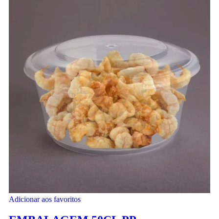
Adicionar aos favoritos