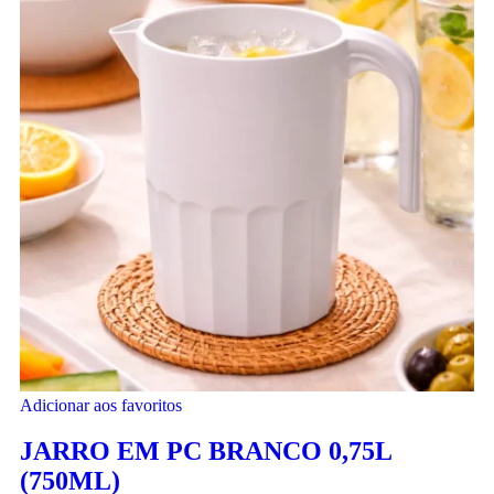
Adicionar aos favoritos
JARRO EM PC BRANCO 0,75L
(750ML)