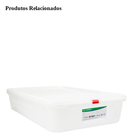
Produtos Relacionados