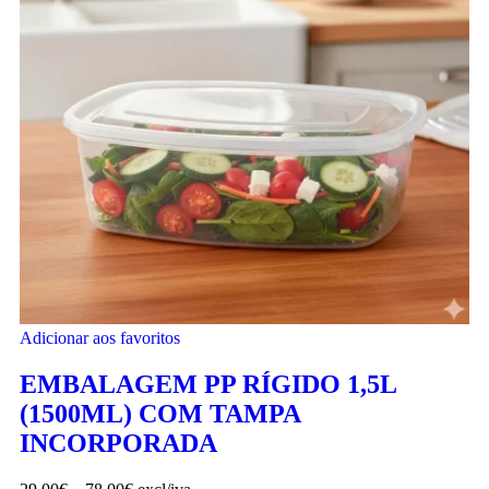
Adicionar aos favoritos
EMBALAGEM PP RÍGIDO 1,5L
(1500ML) COM TAMPA
INCORPORADA