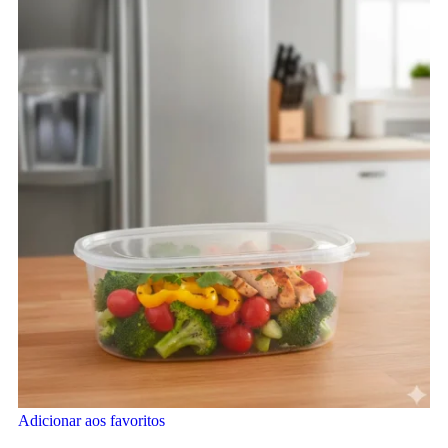
Adicionar aos favoritos