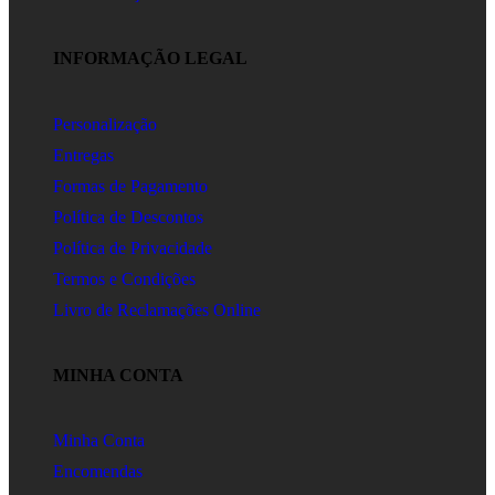
INFORMAÇÃO LEGAL
Personalização
Entregas
Formas de Pagamento
Política de Descontos
Política de Privacidade
Termos e Condições
Livro de Reclamações Online
MINHA CONTA
Minha Conta
Encomendas