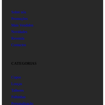
Sobre nós
Promoções
Mais Vendidos
Novidades
Revenda
Contactos
CATEGORIAS
Copos
Louças
Talheres
Palhinhas
Personalização