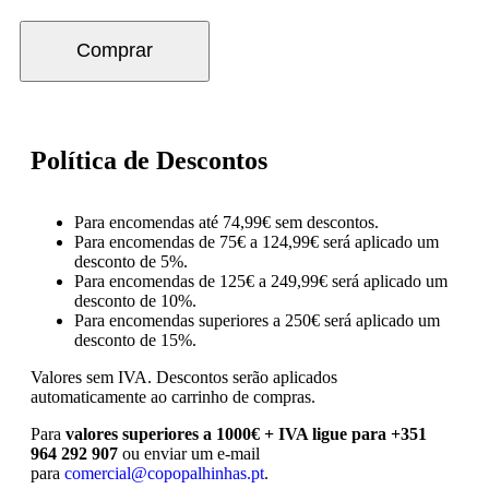
Comprar
Política de Descontos
Para encomendas até 74,99€ sem descontos.
Para encomendas de 75€ a 124,99€ será aplicado um
desconto de 5%.
Para encomendas de 125€ a 249,99€ será aplicado um
desconto de 10%.
Para encomendas superiores a 250€ será aplicado um
desconto de 15%.
Valores sem IVA.
Descontos serão aplicados
automaticamente ao carrinho de compras.
Para
valores superiores a 1000€ + IVA ligue para +351
964 292 907
ou enviar um e-mail
para
comercial@copopalhinhas.pt
.