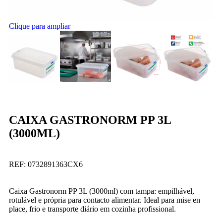
Clique para ampliar
CAIXA GASTRONORM PP 3L
(3000ML)
REF:
0732891363CX6
Caixa Gastronorm PP 3L (3000ml) com tampa: empilhável,
rotulável e própria para contacto alimentar. Ideal para mise en
place, frio e transporte diário em cozinha profissional.