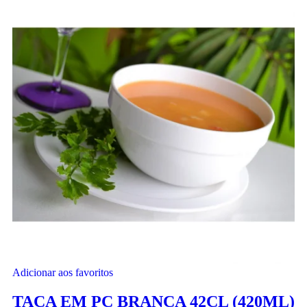
Adicionar aos favoritos
TAÇA EM PC BRANCA 42CL (420ML)