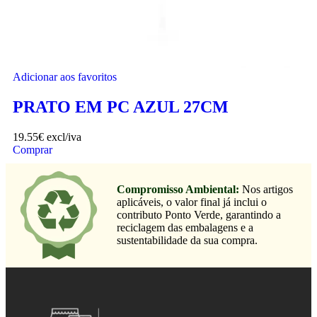
Adicionar aos favoritos
PRATO EM PC AZUL 27CM
19.55
€
excl/iva
Comprar
Compromisso Ambiental:
Nos artigos
aplicáveis, o valor final já inclui o
contributo Ponto Verde, garantindo a
reciclagem das embalagens e a
sustentabilidade da sua compra.