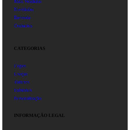
Mais Vendidos
Novidades
Revenda
Contactos
CATEGORIAS
Copos
Louças
Talheres
Palhinhas
Personalização
INFORMAÇÃO LEGAL