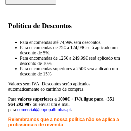
Política de Descontos
Para encomendas até 74,99€ sem descontos.
Para encomendas de 75€ a 124,99€ será aplicado um
desconto de 5%.
Para encomendas de 125€ a 249,99€ será aplicado um
desconto de 10%.
Para encomendas superiores a 250€ será aplicado um
desconto de 15%.
Valores sem IVA.
Descontos serão aplicados
automaticamente ao carrinho de compras.
Para
valores superiores a 1000€ + IVA ligue para +351
964 292 907
ou enviar um e-mail
para
comercial@copopalhinhas.pt
.
Relembramos que a nossa política não se aplica a
profissionais de revenda.