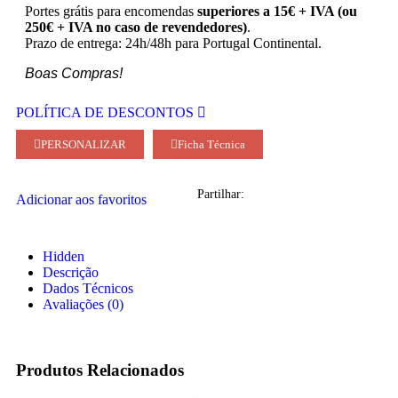
Portes grátis para encomendas
superiores a 15€ + IVA (ou
250€ + IVA no caso de revendedores)
.
Prazo de entrega: 24h/48h para Portugal Continental.
Boas Compras!
POLÍTICA DE DESCONTOS
PERSONALIZAR
Ficha Técnica
Partilhar:
Adicionar aos favoritos
Hidden
Descrição
Dados Técnicos
Avaliações (0)
Produtos Relacionados