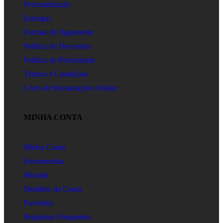
Personalização
Entregas
Formas de Pagamento
Política de Descontos
Política de Privacidade
Termos e Condições
Livro de Reclamações Online
MINHA CONTA
Minha Conta
Encomendas
Morada
Detalhes da Conta
Favoritos
Perguntas Frequentes