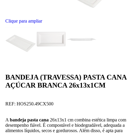
Clique para ampliar
BANDEJA (TRAVESSA) PASTA CANA
AÇÚCAR BRANCA 26x13x1CM
REF:
HOS250.49CX500
A
bandeja pasta cana
26x13x1 cm combina estética limpa com
desempenho fiável. É compostável e biodegradável, adequada a
alimentos líquidos, secos e gordurosos. Além disso, é apta para