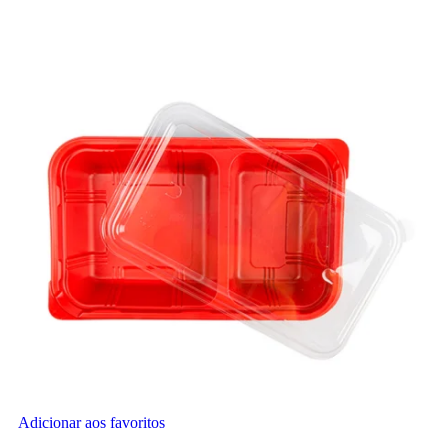
Adicionar aos favoritos