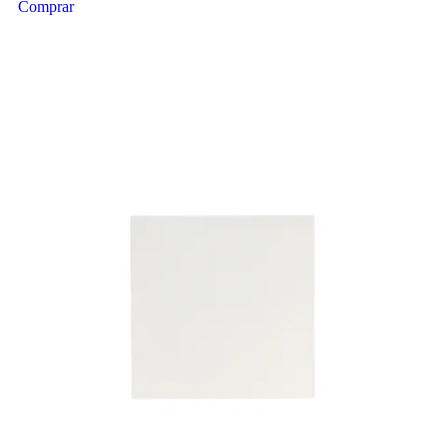
Comprar