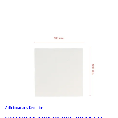
Adicionar aos favoritos