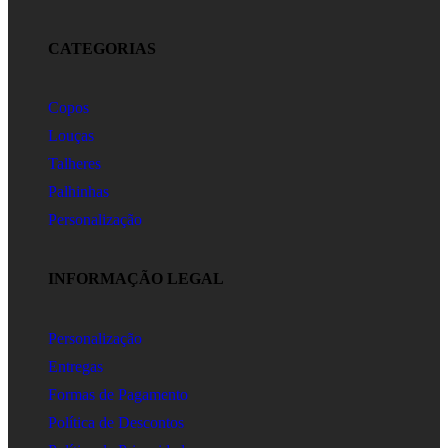
CATEGORIAS
Copos
Louças
Talheres
Palhinhas
Personalização
INFORMAÇÃO LEGAL
Personalização
Entregas
Formas de Pagamento
Política de Descontos