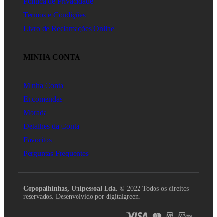
Política de Privacidade
Termos e Condições
Livro de Reclamações Online
MINHA CONTA
Minha Conta
Encomendas
Morada
Detalhes da Conta
Favoritos
Perguntas Frequentes
Copopalhinhas, Unipessoal Lda.
© 2022 Todos os direitos
reservados. Desenvolvido por digitalgreen.