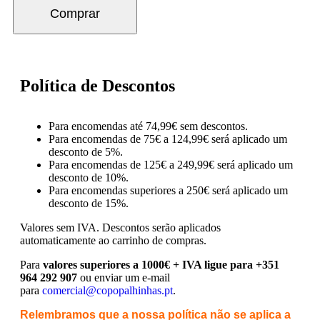
Comprar
Política de Descontos
Para encomendas até 74,99€ sem descontos.
Para encomendas de 75€ a 124,99€ será aplicado um
desconto de 5%.
Para encomendas de 125€ a 249,99€ será aplicado um
desconto de 10%.
Para encomendas superiores a 250€ será aplicado um
desconto de 15%.
Valores sem IVA.
Descontos serão aplicados
automaticamente ao carrinho de compras.
Para
valores superiores a 1000€ + IVA ligue para +351
964 292 907
ou enviar um e-mail
para
comercial@copopalhinhas.pt
.
Relembramos que a nossa política não se aplica a