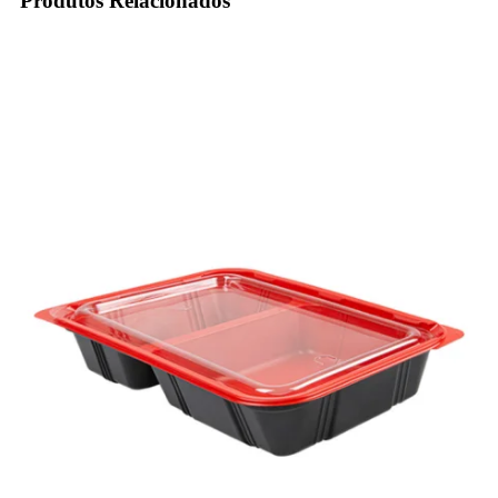
Produtos Relacionados