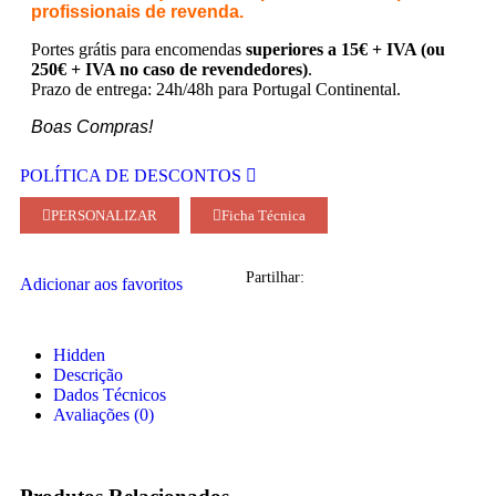
profissionais de revenda.
Portes grátis para encomendas
superiores a 15€ + IVA (ou
250€ + IVA no caso de revendedores)
.
Prazo de entrega: 24h/48h para Portugal Continental.
Boas Compras!
POLÍTICA DE DESCONTOS
PERSONALIZAR
Ficha Técnica
Partilhar:
Adicionar aos favoritos
Hidden
Descrição
Dados Técnicos
Avaliações (0)