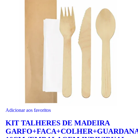
Adicionar aos favoritos
KIT TALHERES DE MADEIRA
GARFO+FACA+COLHER+GUARDAN