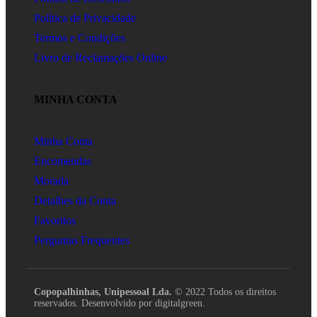
Política de Privacidade
Termos e Condições
Livro de Reclamações Online
MINHA CONTA
Minha Conta
Encomendas
Morada
Detalhes da Conta
Favoritos
Perguntas Frequentes
Copopalhinhas, Unipessoal Lda.
© 2022 Todos os direitos
reservados. Desenvolvido por digitalgreen.