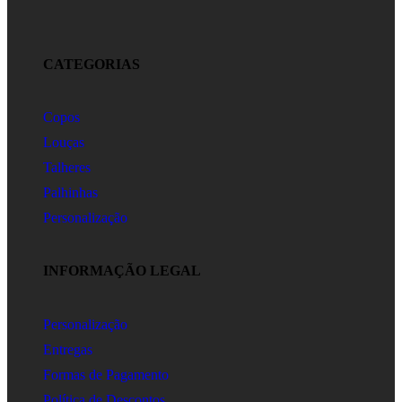
CATEGORIAS
Copos
Louças
Talheres
Palhinhas
Personalização
INFORMAÇÃO LEGAL
Personalização
Entregas
Formas de Pagamento
Política de Descontos