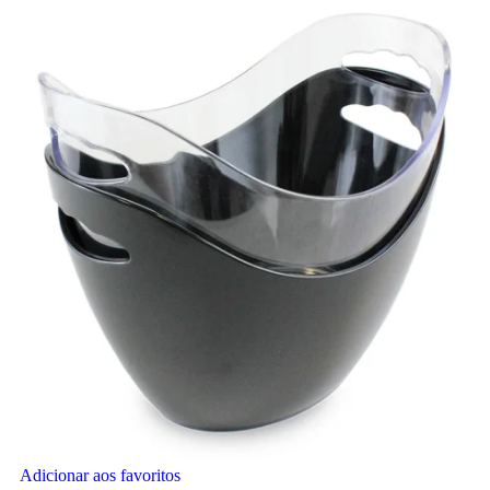
Adicionar aos favoritos