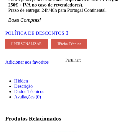
250€ + IVA no caso de revendedores)
.
Prazo de entrega: 24h/48h para Portugal Continental.
Boas Compras!
POLÍTICA DE DESCONTOS
PERSONALIZAR
Ficha Técnica
Partilhar:
Adicionar aos favoritos
Hidden
Descrição
Dados Técnicos
Avaliações (0)
Produtos Relacionados