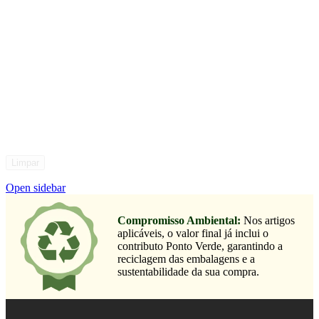
Limpar
Open sidebar
Compromisso Ambiental:
Nos artigos
aplicáveis, o valor final já inclui o
contributo Ponto Verde, garantindo a
reciclagem das embalagens e a
sustentabilidade da sua compra.