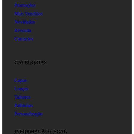
Promoções
Mais Vendidos
Novidades
Revenda
Contactos
CATEGORIAS
Copos
Louças
Talheres
Palhinhas
Personalização
INFORMAÇÃO LEGAL