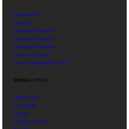
Personalização
Entregas
Formas de Pagamento
Política de Descontos
Política de Privacidade
Termos e Condições
Livro de Reclamações Online
MINHA CONTA
Minha Conta
Encomendas
Morada
Detalhes da Conta