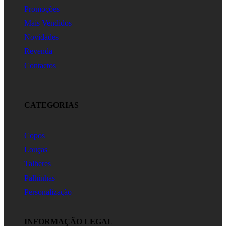
Promoções
Mais Vendidos
Novidades
Revenda
Contactos
CATEGORIAS
Copos
Louças
Talheres
Palhinhas
Personalização
INFORMAÇÃO LEGAL