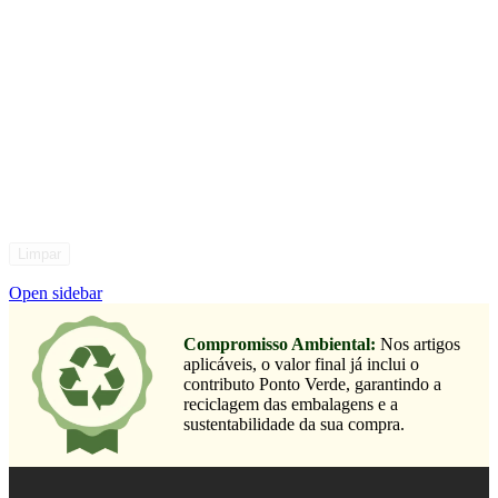
Limpar
Open sidebar
Compromisso Ambiental:
Nos artigos
aplicáveis, o valor final já inclui o
contributo Ponto Verde, garantindo a
reciclagem das embalagens e a
sustentabilidade da sua compra.