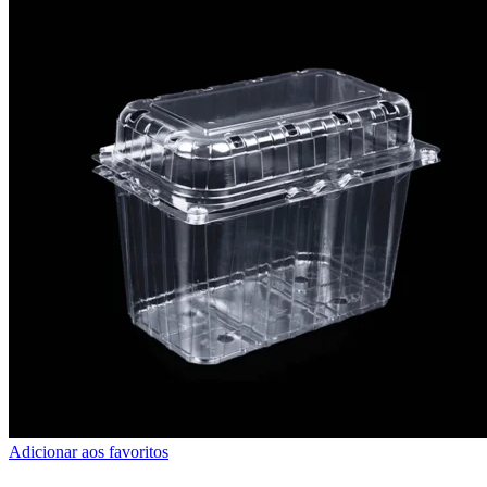
Adicionar aos favoritos