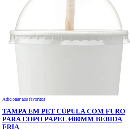
Adicionar aos favoritos
TAMPA EM PET CÚPULA COM FURO
PARA COPO PAPEL Ø80MM BEBIDA
FRIA