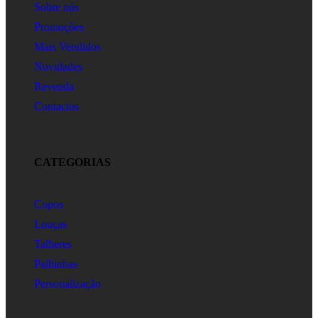
Sobre nós
Promoções
Mais Vendidos
Novidades
Revenda
Contactos
CATEGORIAS
Copos
Louças
Talheres
Palhinhas
Personalização