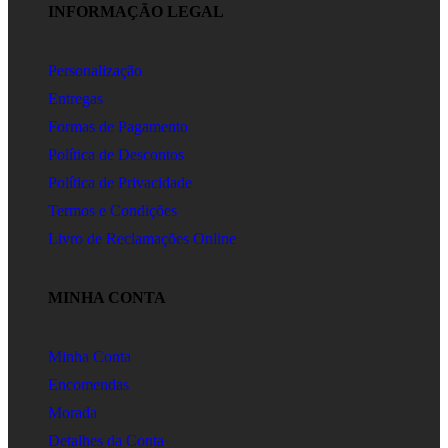
INFORMAÇÃO LEGAL
Personalização
Entregas
Formas de Pagamento
Política de Descontos
Política de Privacidade
Termos e Condições
Livro de Reclamações Online
MINHA CONTA
Minha Conta
Encomendas
Morada
Detalhes da Conta