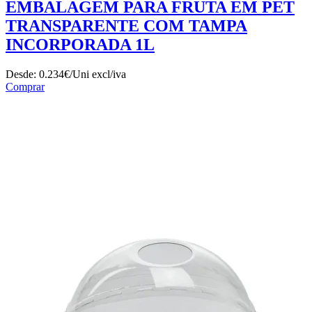
EMBALAGEM PARA FRUTA EM PET
TRANSPARENTE COM TAMPA
INCORPORADA 1L
Desde:
0.234€/Uni
excl/iva
Comprar