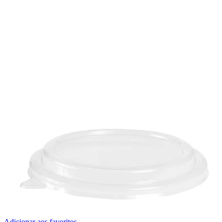
Adicionar aos favoritos