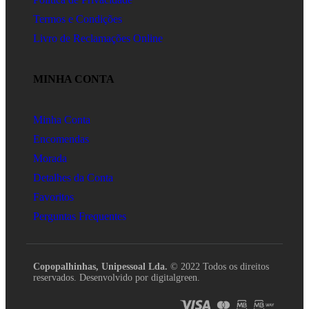
Termos e Condições
Livro de Reclamações Online
MINHA CONTA
Minha Conta
Encomendas
Morada
Detalhes da Conta
Favoritos
Perguntas Frequentes
Copopalhinhas, Unipessoal Lda.
© 2022 Todos os direitos
reservados. Desenvolvido por digitalgreen.