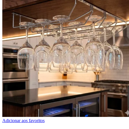
Adicionar aos favoritos