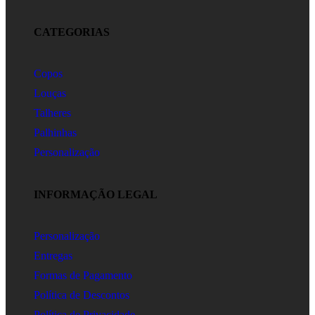
CATEGORIAS
Copos
Louças
Talheres
Palhinhas
Personalização
INFORMAÇÃO LEGAL
Personalização
Entregas
Formas de Pagamento
Política de Descontos
Política de Privacidade