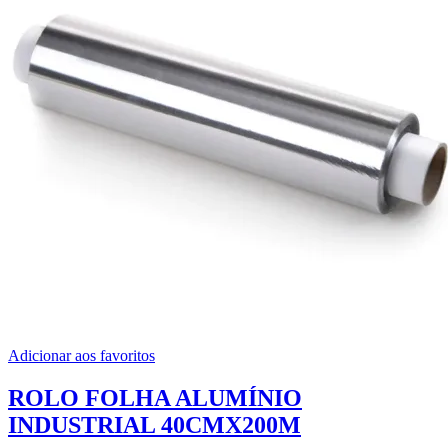
Adicionar aos favoritos
ROLO FOLHA ALUMÍNIO
INDUSTRIAL 40CMX200M