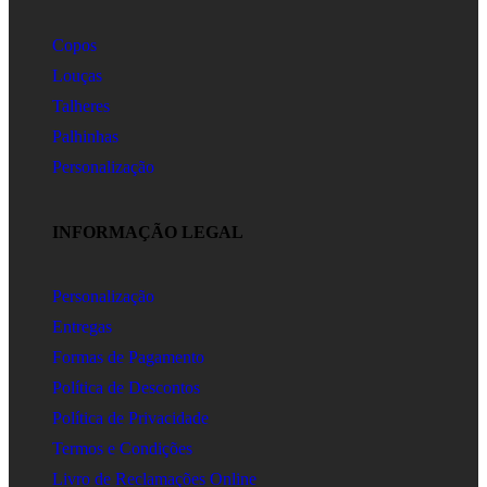
Copos
Louças
Talheres
Palhinhas
Personalização
INFORMAÇÃO LEGAL
Personalização
Entregas
Formas de Pagamento
Política de Descontos
Política de Privacidade
Termos e Condições
Livro de Reclamações Online