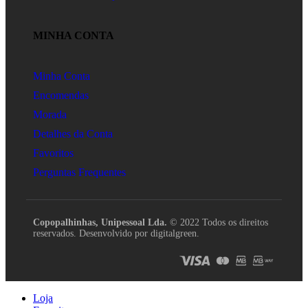
MINHA CONTA
Minha Conta
Encomendas
Morada
Detalhes da Conta
Favoritos
Perguntas Frequentes
Copopalhinhas, Unipessoal Lda.
© 2022 Todos os direitos
reservados. Desenvolvido por digitalgreen.
Loja