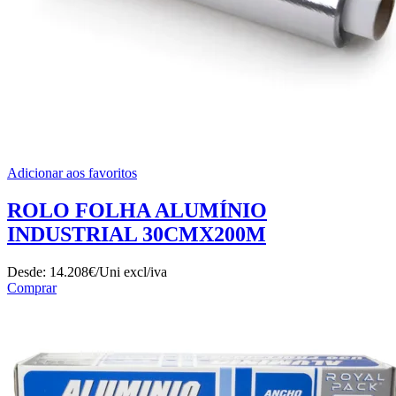
Adicionar aos favoritos
ROLO FOLHA ALUMÍNIO
INDUSTRIAL 30CMX200M
Desde:
14.208€/Uni
excl/iva
Comprar