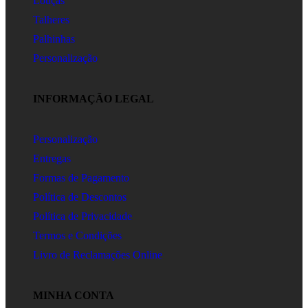
Louças
Talheres
Palhinhas
Personalização
INFORMAÇÃO LEGAL
Personalização
Entregas
Formas de Pagamento
Política de Descontos
Política de Privacidade
Termos e Condições
Livro de Reclamações Online
MINHA CONTA