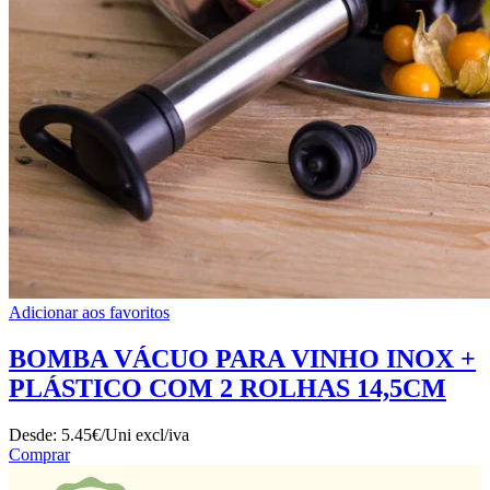
Adicionar aos favoritos
BOMBA VÁCUO PARA VINHO INOX +
PLÁSTICO COM 2 ROLHAS 14,5CM
Desde:
5.45€/Uni
excl/iva
Comprar