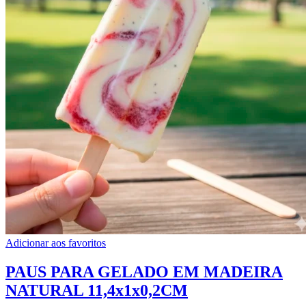
Adicionar aos favoritos
PAUS PARA GELADO EM MADEIRA
NATURAL 11,4x1x0,2CM