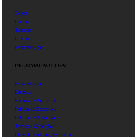
Copos
Louças
Talheres
Palhinhas
Personalização
INFORMAÇÃO LEGAL
Personalização
Entregas
Formas de Pagamento
Política de Descontos
Política de Privacidade
Termos e Condições
Livro de Reclamações Online