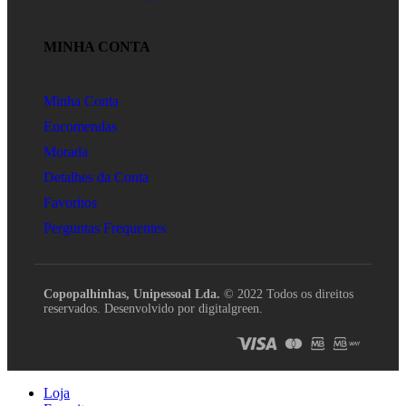
MINHA CONTA
Minha Conta
Encomendas
Morada
Detalhes da Conta
Favoritos
Perguntas Frequentes
Copopalhinhas, Unipessoal Lda.
© 2022 Todos os direitos
reservados. Desenvolvido por digitalgreen.
Loja