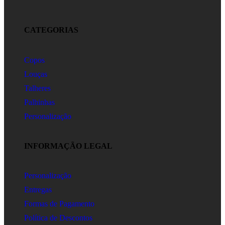
CATEGORIAS
Copos
Louças
Talheres
Palhinhas
Personalização
INFORMAÇÃO LEGAL
Personalização
Entregas
Formas de Pagamento
Política de Descontos