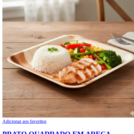
Adicionar aos favoritos
PRATO QUADRADO EM ARECA