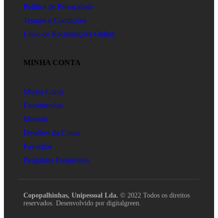
Política de Privacidade
Termos e Condições
Livro de Reclamações Online
MINHA CONTA
Minha Conta
Encomendas
Morada
Detalhes da Conta
Favoritos
Perguntas Frequentes
Copopalhinhas, Unipessoal Lda.
© 2022 Todos os direitos
reservados. Desenvolvido por digitalgreen.