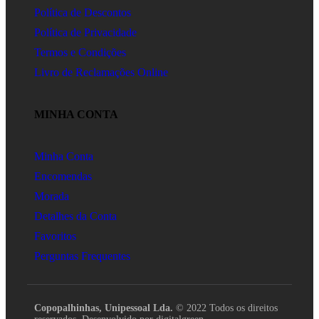
Política de Descontos
Política de Privacidade
Termos e Condições
Livro de Reclamações Online
MINHA CONTA
Minha Conta
Encomendas
Morada
Detalhes da Conta
Favoritos
Perguntas Frequentes
Copopalhinhas, Unipessoal Lda.
© 2022 Todos os direitos