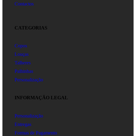
Contactos
CATEGORIAS
Copos
Louças
Talheres
Palhinhas
Personalização
INFORMAÇÃO LEGAL
Personalização
Entregas
Formas de Pagamento