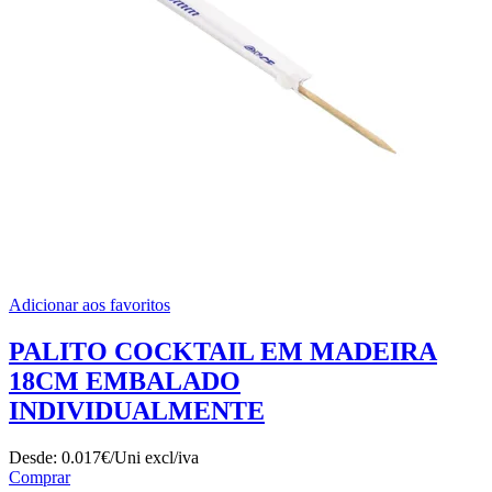
Adicionar aos favoritos
PALITO COCKTAIL EM MADEIRA
18CM EMBALADO
INDIVIDUALMENTE
Desde:
0.017€/Uni
excl/iva
Comprar