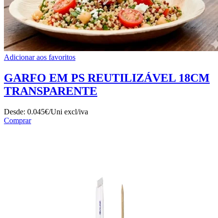
Adicionar aos favoritos
GARFO EM PS REUTILIZÁVEL 18CM
TRANSPARENTE
Desde:
0.045€/Uni
excl/iva
Comprar