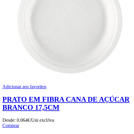
Adicionar aos favoritos
PRATO EM FIBRA CANA DE AÇÚCAR
BRANCO 17,5CM
Desde:
0.064€/Uni
excl/iva
Comprar