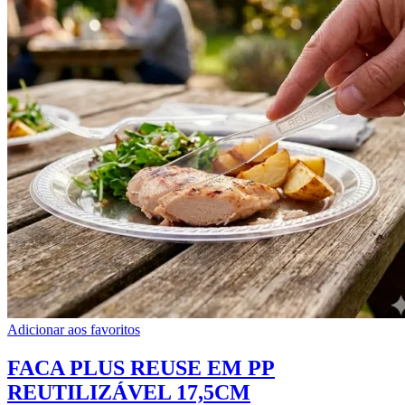
Adicionar aos favoritos
FACA PLUS REUSE EM PP
REUTILIZÁVEL 17,5CM