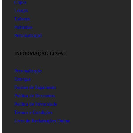
Copos
Louças
Talheres
Palhinhas
Personalização
INFORMAÇÃO LEGAL
Personalização
Entregas
Formas de Pagamento
Política de Descontos
Política de Privacidade
Termos e Condições
Livro de Reclamações Online