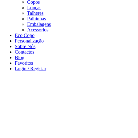
Copos
Louças
Talheres
Palhinhas
Embalagens
Acessórios
Eco Copo
Personalização
Sobre Nós
Contactos
Blog
Favoritos
Login / Registar