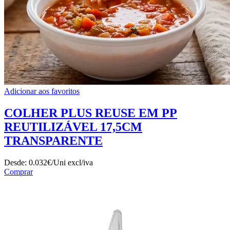
Adicionar aos favoritos
COLHER PLUS REUSE EM PP
REUTILIZÁVEL 17,5CM
TRANSPARENTE
Desde:
0.032€/Uni
excl/iva
Comprar