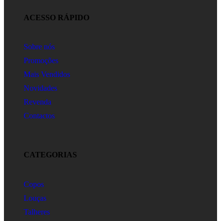
ACESSO RÁPIDO
Sobre nós
Promoções
Mais Vendidos
Novidades
Revenda
Contactos
CATEGORIAS
Copos
Louças
Talheres