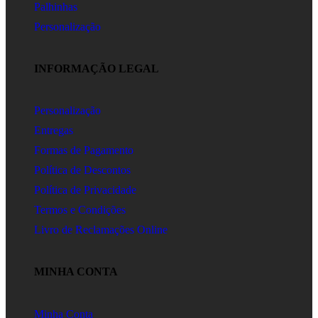
Palhinhas
Personalização
INFORMAÇÃO LEGAL
Personalização
Entregas
Formas de Pagamento
Política de Descontos
Política de Privacidade
Termos e Condições
Livro de Reclamações Online
MINHA CONTA
Minha Conta