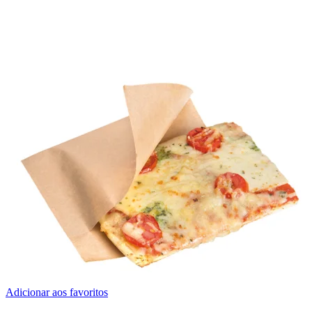
Adicionar aos favoritos