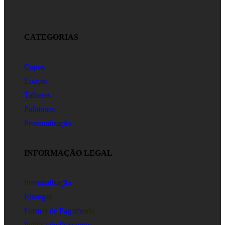
CATEGORIAS
Copos
Louças
Talheres
Palhinhas
Personalização
INFORMAÇÃO LEGAL
Personalização
Entregas
Formas de Pagamento
Política de Descontos