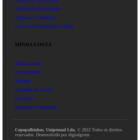
Política de Privacidade
Termos e Condições
Livro de Reclamações Online
MINHA CONTA
Minha Conta
Encomendas
Morada
Detalhes da Conta
Favoritos
Perguntas Frequentes
Copopalhinhas, Unipessoal Lda.
© 2022 Todos os direitos
reservados. Desenvolvido por digitalgreen.