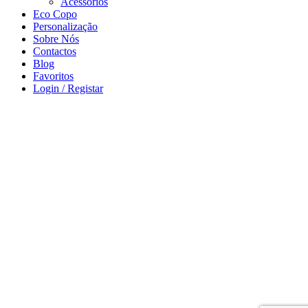
Acessórios
Eco Copo
Personalização
Sobre Nós
Contactos
Blog
Favoritos
Login / Registar