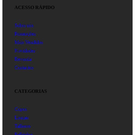
ACESSO RÁPIDO
Sobre nós
Promoções
Mais Vendidos
Novidades
Revenda
Contactos
CATEGORIAS
Copos
Louças
Talheres
Palhinhas