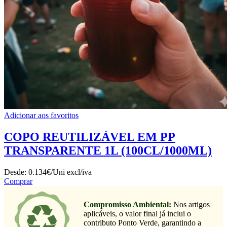
Adicionar aos favoritos
COPO REUTILIZÁVEL EM PP
TRANSPARENTE 1L (100CL/1000ML)
Desde:
0.134€/Uni
excl/iva
Comprar
Compromisso Ambiental:
Nos artigos
aplicáveis, o valor final já inclui o
contributo Ponto Verde, garantindo a