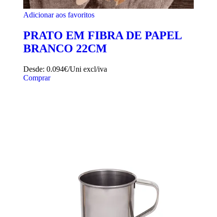
Adicionar aos favoritos
PRATO EM FIBRA DE PAPEL
BRANCO 22CM
Desde:
0.094€/Uni
excl/iva
Comprar