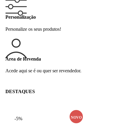
Personalização
Personalize os seus produtos!
Área de Revenda
Acede aqui se é ou quer ser revendedor.
DESTAQUES
NOVO
-5%