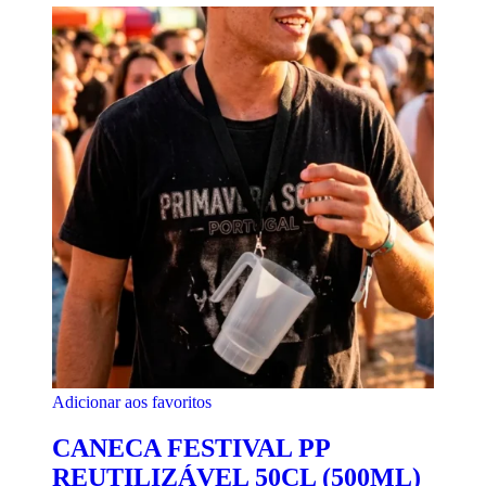
Adicionar aos favoritos
CANECA FESTIVAL PP
REUTILIZÁVEL 50CL (500ML)