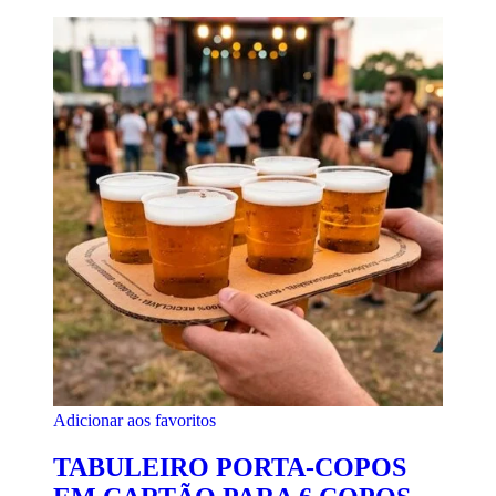
Adicionar aos favoritos
TABULEIRO PORTA-COPOS