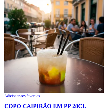
Adicionar aos favoritos
COPO CAIPIRÃO EM PP 28CL