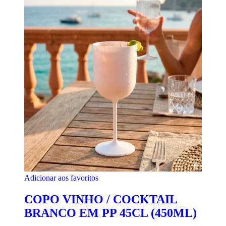
Adicionar aos favoritos
COPO VINHO / COCKTAIL
BRANCO EM PP 45CL (450ML)