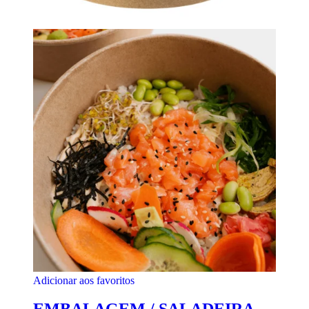
Adicionar aos favoritos