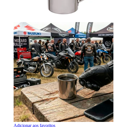
Adicionar aos favoritos