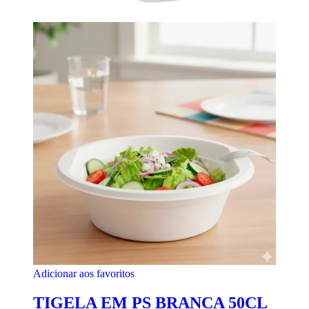
Adicionar aos favoritos
TIGELA EM PS BRANCA 50CL