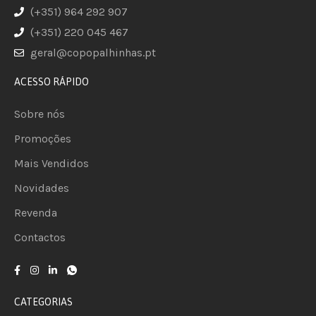
(+351) 964 292 907
(+351) 220 045 467
geral@copopalhinhas.pt
ACESSO RÁPIDO
Sobre nós
Promoções
Mais Vendidos
Novidades
Revenda
Contactos
CATEGORIAS